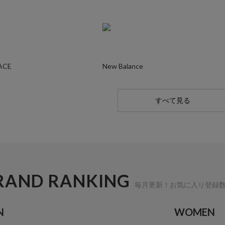
ACE
New Balance
すべて見る
RAND RANKING
毎月更新！お気に入り登録
N
WOMEN