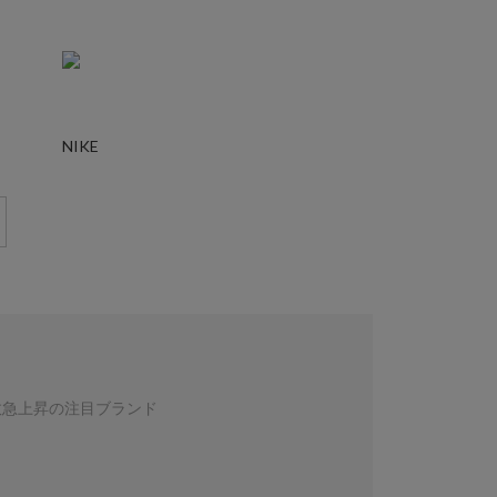
NIKE
数急上昇の注目ブランド