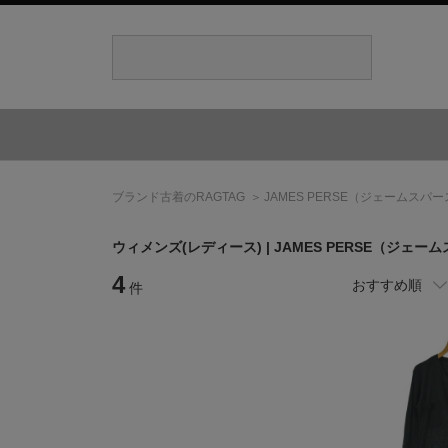
ブランド古着のRAGTAG
JAMES PERSE
（ジェームスパー
ウィメンズ(レディース) |
JAMES PERSE
（ジェーム
4
おすすめ順
件