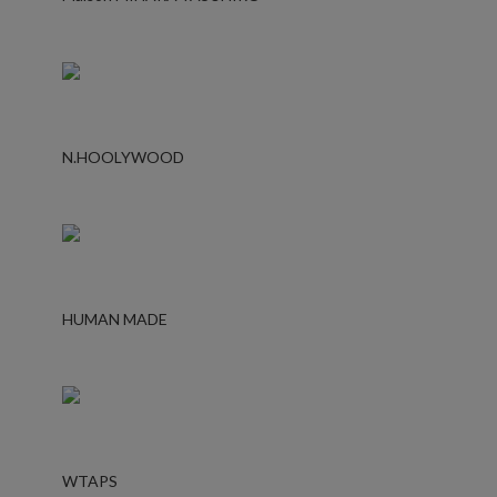
N.HOOLYWOOD
HUMAN MADE
WTAPS