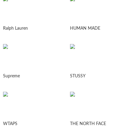
Ralph Lauren
HUMAN MADE
Supreme
STUSSY
WTAPS
THE NORTH FACE