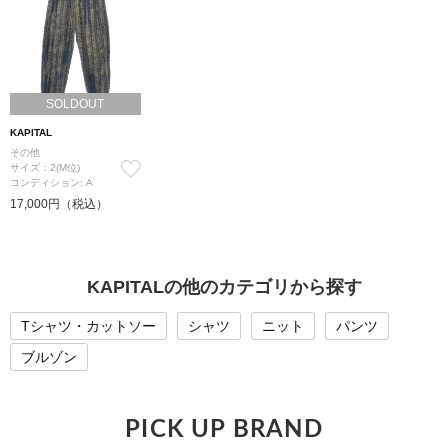
SOLDOUT
KAPITAL
その他
サイズ：2(M位)
コンディション: A
17,000円（税込）
KAPITALの他のカテゴリから探す
Tシャツ・カットソー
シャツ
ニット
パンツ
ブルゾン
PICK UP BRAND