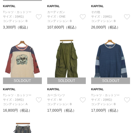
KAPITAL
KAPITAL
KAPITAL
Tシャツ・カットソー
カーディガン
その他
サイズ：2(M位)
サイズ：ONE
サイズ：2(M位)
コンディション: B
コンディション: B
コンディション: B
3,300円（税込）
107,600円（税込）
26,000円（税込）
SOLDOUT
SOLDOUT
SOLDOUT
KAPITAL
KAPITAL
KAPITAL
Tシャツ・カットソー
カーゴパンツ
Tシャツ・カットソー
サイズ：2(M位)
サイズ：M
サイズ：2(M位)
コンディション: A
コンディション: B
コンディション: B
16,800円（税込）
17,000円（税込）
17,000円（税込）