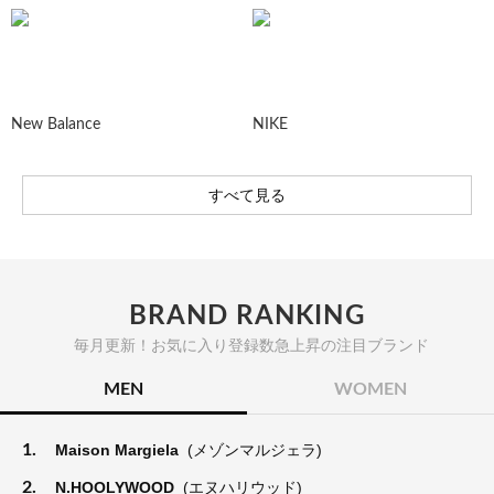
New Balance
NIKE
すべて見る
BRAND RANKING
毎月更新！お気に入り登録数急上昇の注目ブランド
MEN
WOMEN
1.
Maison Margiela
(メゾンマルジェラ)
2.
N.HOOLYWOOD
(エヌハリウッド)