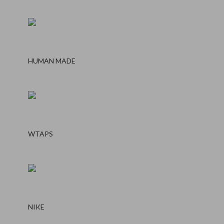
HUMAN MADE
WTAPS
NIKE