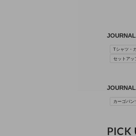
JOURNA
Tシャツ・
セットアッ
JOURNA
カーゴパン
PICK