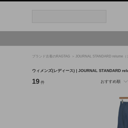
ブランド古着のRAGTAG
JOURNAL STANDARD relume
（
ウィメンズ(レディース) |
JOURNAL STANDARD rel
19
おすすめ順
件