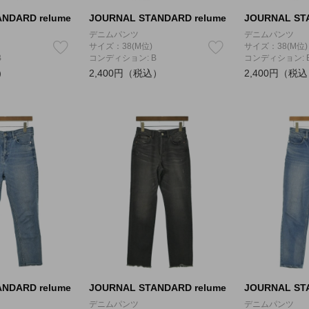
NDARD relume
JOURNAL STANDARD relume
JOURNAL ST
デニムパンツ
デニムパンツ
サイズ：38(M位)
サイズ：38(M位)
B
コンディション: B
コンディション: 
）
2,400円（税込）
2,400円（税
NDARD relume
JOURNAL STANDARD relume
JOURNAL ST
デニムパンツ
デニムパンツ