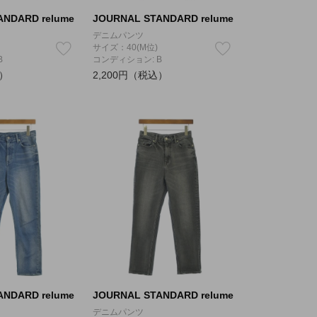
ANDARD relume
JOURNAL STANDARD relume
デニムパンツ
サイズ：40(M位)
B
コンディション: B
込）
2,200円（税込）
ANDARD relume
JOURNAL STANDARD relume
デニムパンツ