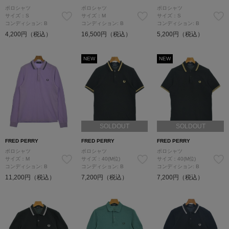
ポロシャツ
ポロシャツ
ポロシャツ
サイズ：S
サイズ：M
サイズ：S
コンディション: B
コンディション: B
コンディション: B
4,200円（税込）
16,500円（税込）
5,200円（税込）
NEW
NEW
SOLDOUT
SOLDOUT
FRED PERRY
FRED PERRY
FRED PERRY
ポロシャツ
ポロシャツ
ポロシャツ
サイズ：M
サイズ：40(M位)
サイズ：40(M位)
コンディション: B
コンディション: B
コンディション: B
11,200円（税込）
7,200円（税込）
7,200円（税込）