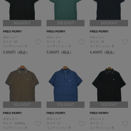
SOLDOUT
SOLDOUT
SOLDOUT
FRED PERRY
FRED PERRY
FRED PERRY
ポロシャツ
ポロシャツ
ポロシャツ
サイズ：M
サイズ：S
サイズ：M
コンディション: B
コンディション: B
コンディション: B
5,000円（税込）
5,000円（税込）
4,400円（税込）
SOLDOUT
SOLDOUT
SOLDOUT
FRED PERRY
FRED PERRY
FRED PERRY
ポロシャツ
ポロシャツ
ポロシャツ
サイズ：40(M位)
サイズ：S
サイズ：L
コンディション: B
コンディション: B
コンディション: B