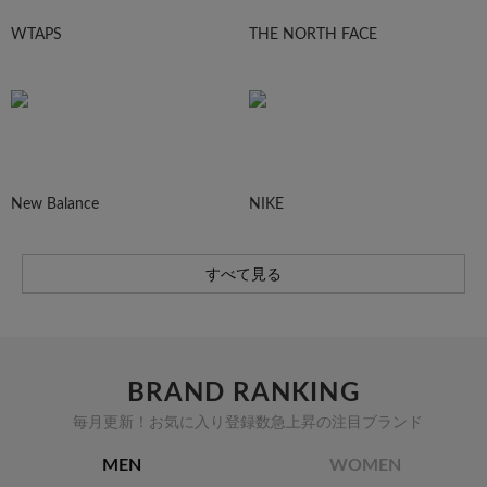
WTAPS
THE NORTH FACE
New Balance
NIKE
すべて見る
BRAND RANKING
毎月更新！お気に入り登録数急上昇の注目ブランド
MEN
WOMEN