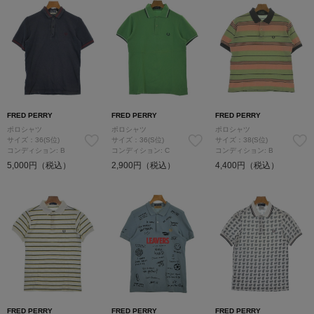
FRED PERRY
FRED PERRY
FRED PERRY
ポロシャツ
ポロシャツ
ポロシャツ
サイズ：36(S位)
サイズ：36(S位)
サイズ：38(S位)
コンディション: B
コンディション: C
コンディション: B
5,000円（税込）
2,900円（税込）
4,400円（税込）
FRED PERRY
FRED PERRY
FRED PERRY