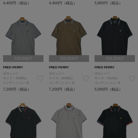
4,400円（税込）
4,400円（税込）
5,800円（税込）
SOLDOUT
SOLDOUT
SOLDOUT
FRED PERRY
FRED PERRY
FRED PERRY
ポロシャツ
ポロシャツ
ポロシャツ
サイズ：40(M位)
サイズ：40(M位)
サイズ：44(S位)
コンディション: B
コンディション: B
コンディション: B
7,200円（税込）
7,200円（税込）
5,000円（税込）