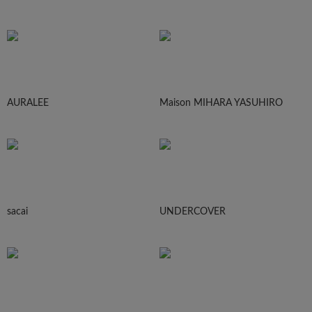
AURALEE
Maison MIHARA YASUHIRO
sacai
UNDERCOVER