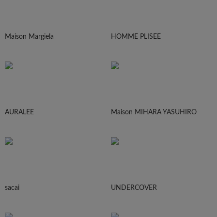
Maison Margiela
HOMME PLISEE
AURALEE
Maison MIHARA YASUHIRO
sacai
UNDERCOVER