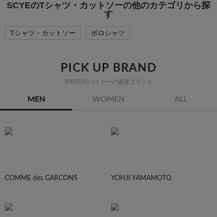
SCYEのTシャツ・カットソーの他のカテゴリから探
す
Tシャツ・カットソー
ポロシャツ
PICK UP BRAND
RAGTAGバイヤーの厳選ブランド
MEN
WOMEN
ALL
COMME des GARCONS
YOHJI YAMAMOTO