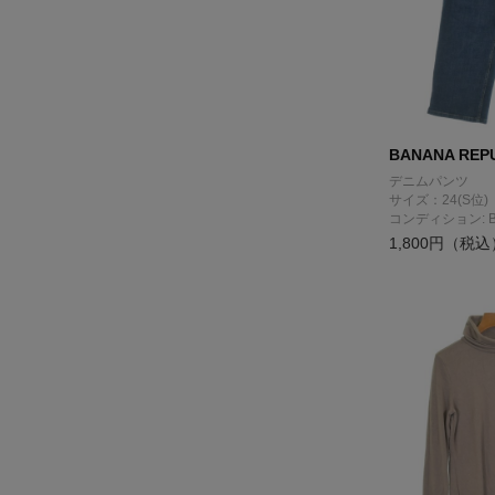
BANANA REP
デニムパンツ
サイズ：24(S位)
コンディション: 
1,800円（税込