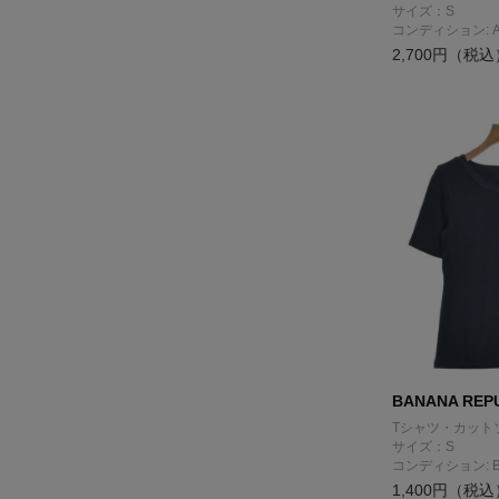
サイズ：S
コンディション: 
2,700円（税込
BANANA REP
Tシャツ・カット
サイズ：S
コンディション: 
1,400円（税込