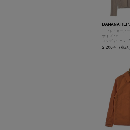
BANANA REP
ニット・セーター
サイズ：S
コンディション: 
2,200円（税込