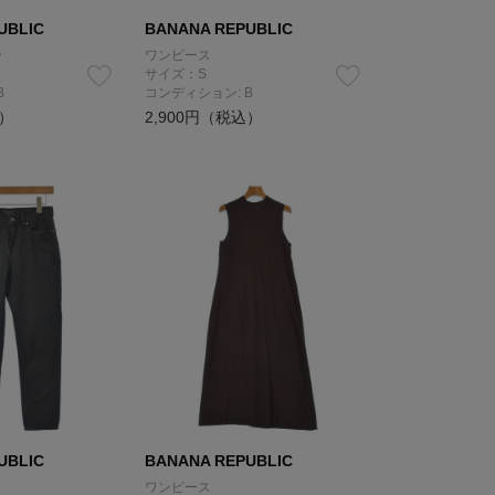
UBLIC
BANANA REPUBLIC
ー
ワンピース
サイズ：S
B
コンディション: B
込）
2,900円（税込）
UBLIC
BANANA REPUBLIC
ワンピース