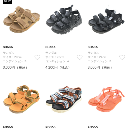
NEW
SHAKA
SHAKA
SHAKA
サンダル
サンダル
サンダル
サイズ：23cm
サイズ：25cm
サイズ：24cm
コンディション: B
コンディション: A
コンディション: B
3,000円（税込）
4,200円（税込）
3,000円（税込）
SHAKA
SHAKA
SHAKA