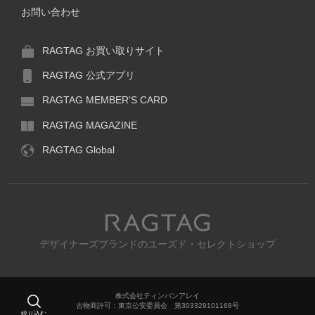
お問い合わせ
RAGTAG お買い取りサイト
RAGTAG 公式アプリ
RAGTAG MEMBER'S CARD
RAGTAG MAGAZINE
RAGTAG Global
RAGTAG
デザイナーズブランドのユーズド・セレクトショップ
株式会社ティンパンアレイ
古物商許可：東京公安委員会 第303329101168号
絞り込む