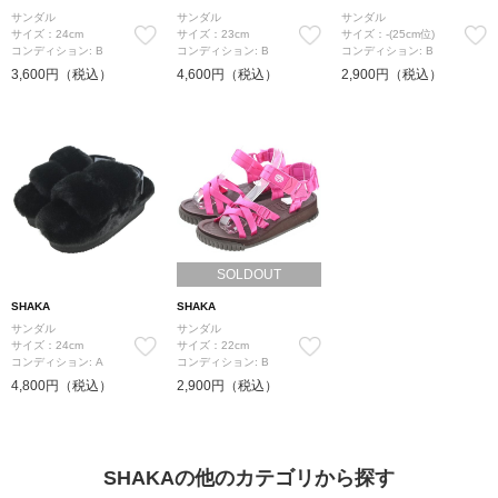
サンダル
サンダル
サンダル
サイズ：24cm
サイズ：23cm
サイズ：-(25cm位)
コンディション: B
コンディション: B
コンディション: B
3,600円（税込）
4,600円（税込）
2,900円（税込）
SOLDOUT
SHAKA
SHAKA
サンダル
サンダル
サイズ：24cm
サイズ：22cm
コンディション: A
コンディション: B
4,800円（税込）
2,900円（税込）
SHAKAの他のカテゴリから探す