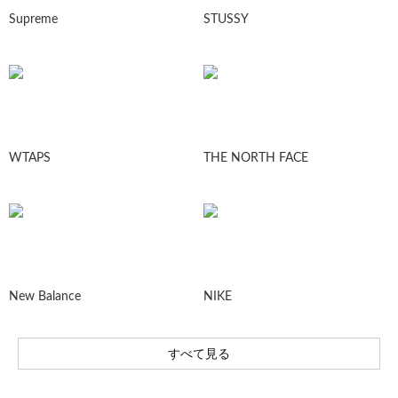
Supreme
STUSSY
WTAPS
THE NORTH FACE
New Balance
NIKE
すべて見る