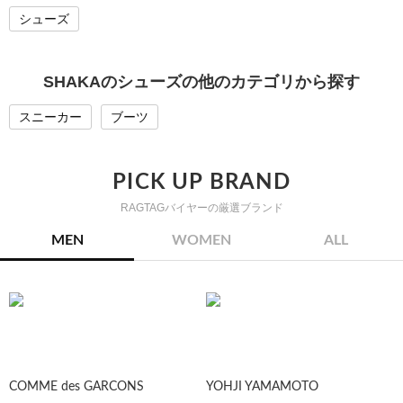
シューズ
SHAKAのシューズの他のカテゴリから探す
スニーカー
ブーツ
PICK UP BRAND
RAGTAGバイヤーの厳選ブランド
MEN
WOMEN
ALL
COMME des GARCONS
YOHJI YAMAMOTO