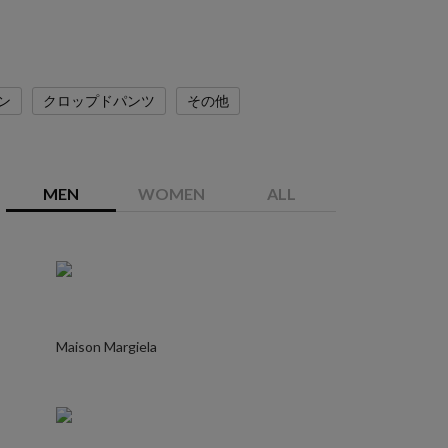
ン
クロップドパンツ
その他
MEN
WOMEN
ALL
Maison Margiela