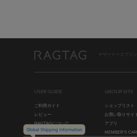
デザイナーズブラン
RAGTAG
USER GUIDE
GROUP SITE
ご利用ガイド
ショップリスト
レビュー
お買い取りサイ
RAGTAGについて
アプリ
ご利用規約
MEMBER'S CA