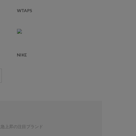
WTAPS
NIKE
数急上昇の注目ブランド