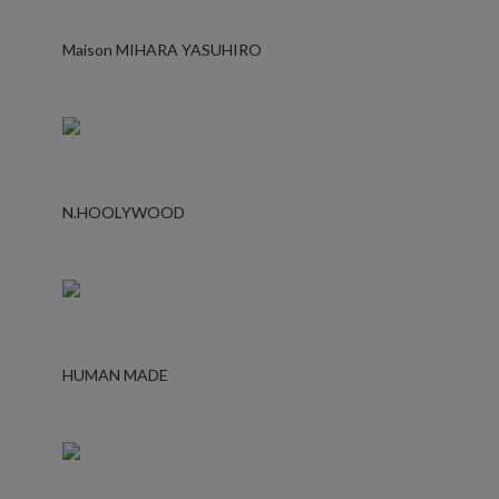
Maison MIHARA YASUHIRO
N.HOOLYWOOD
HUMAN MADE