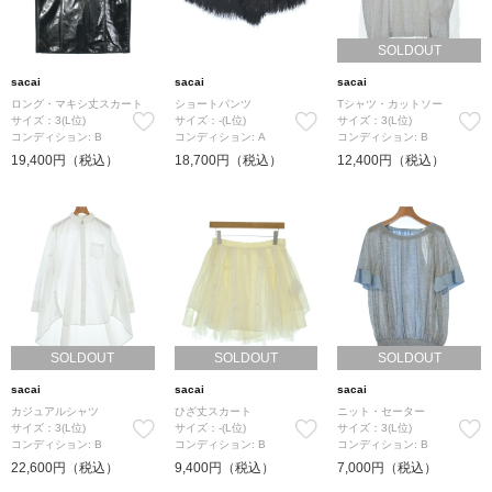
SOLDOUT
sacai
sacai
sacai
ロング・マキシ丈スカート
ショートパンツ
Tシャツ・カットソー
サイズ：3(L位)
サイズ：-(L位)
サイズ：3(L位)
コンディション: B
コンディション: A
コンディション: B
19,400円（税込）
18,700円（税込）
12,400円（税込）
SOLDOUT
SOLDOUT
SOLDOUT
sacai
sacai
sacai
カジュアルシャツ
ひざ丈スカート
ニット・セーター
サイズ：3(L位)
サイズ：-(L位)
サイズ：3(L位)
コンディション: B
コンディション: B
コンディション: B
22,600円（税込）
9,400円（税込）
7,000円（税込）