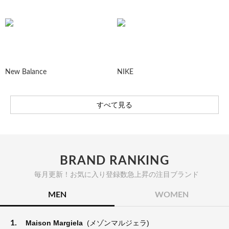
New Balance
NIKE
すべて見る
BRAND RANKING
毎月更新！お気に入り登録数急上昇の注目ブランド
MEN
WOMEN
1.
Maison Margiela
(メゾンマルジェラ)