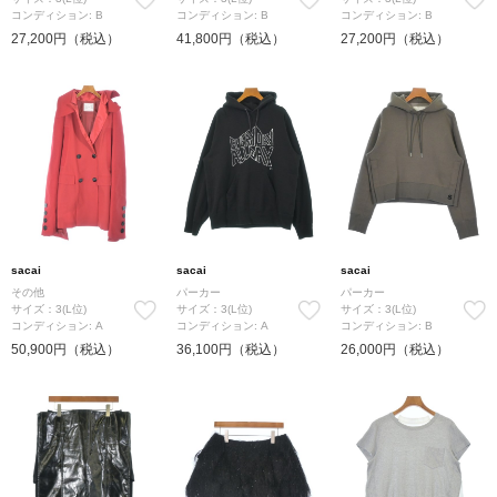
コンディション: B
コンディション: B
コンディション: B
27,200円（税込）
41,800円（税込）
27,200円（税込）
sacai
sacai
sacai
その他
パーカー
パーカー
サイズ：3(L位)
サイズ：3(L位)
サイズ：3(L位)
コンディション: A
コンディション: A
コンディション: B
50,900円（税込）
36,100円（税込）
26,000円（税込）