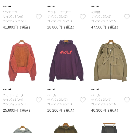
sacai
sacai
sacai
ワンピース
ニット・セーター
その他
サイズ：3(L位)
サイズ：3(L位)
サイズ：3(L位)
コンディション: B
コンディション: B
コンディション: A
41,800円（税込）
28,800円（税込）
47,500円（税込）
sacai
sacai
sacai
ニット・セーター
パーカー
パーカー
サイズ：3(L位)
サイズ：3(L位)
サイズ：3(L位)
コンディション: B
コンディション: B
コンディション: A
25,600円（税込）
16,200円（税込）
46,300円（税込）