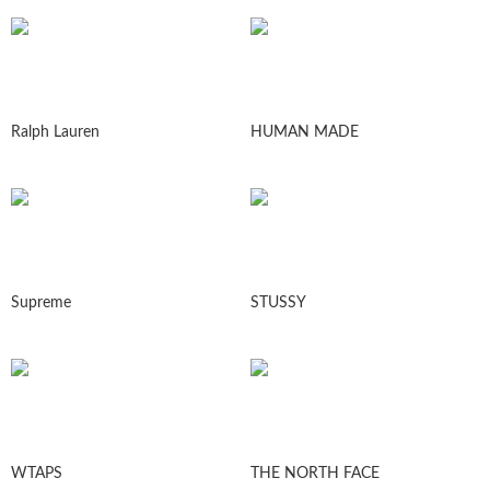
Ralph Lauren
HUMAN MADE
Supreme
STUSSY
WTAPS
THE NORTH FACE