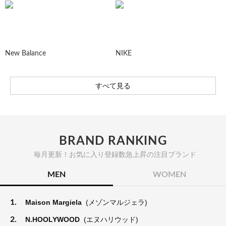
New Balance
NIKE
すべて見る
BRAND RANKING
毎月更新！お気に入り登録数急上昇の注目ブランド
MEN
WOMEN
1.
Maison Margiela
(メゾンマルジェラ)
2.
N.HOOLYWOOD
(エヌハリウッド)