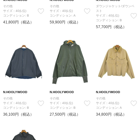
その他
その他
ダウンジャケット/ダウンベ
サイズ：40(L位)
サイズ：40(L位)
スト
コンディション: B
コンディション: A
サイズ：40(L位)
コンディション: B
41,800円（税込）
59,900円（税込）
57,700円（税込）
N.HOOLYWOOD
N.HOOLYWOOD
N.HOOLYWOOD
その他
その他
その他
サイズ：40(L位)
サイズ：40(L位)
サイズ：40(L位)
コンディション: B
コンディション: B
コンディション: A
36,100円（税込）
27,500円（税込）
34,800円（税込）