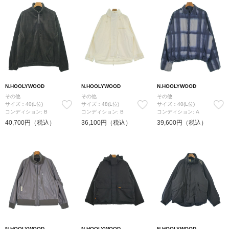
N.HOOLYWOOD
N.HOOLYWOOD
N.HOOLYWOOD
その他
その他
その他
サイズ：40(L位)
サイズ：48(L位)
サイズ：40(L位)
コンディション: B
コンディション: B
コンディション: A
40,700円（税込）
36,100円（税込）
39,600円（税込）
N.HOOLYWOOD
N.HOOLYWOOD
N.HOOLYWOOD