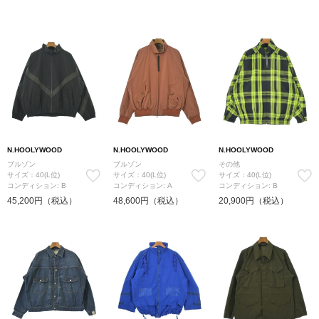
N.HOOLYWOOD
N.HOOLYWOOD
N.HOOLYWOOD
ブルゾン
ブルゾン
その他
サイズ：40(L位)
サイズ：40(L位)
サイズ：40(L位)
コンディション: B
コンディション: A
コンディション: B
45,200円（税込）
48,600円（税込）
20,900円（税込）