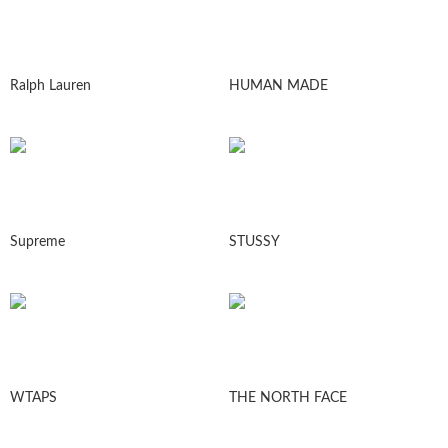
Ralph Lauren
HUMAN MADE
Supreme
STUSSY
WTAPS
THE NORTH FACE