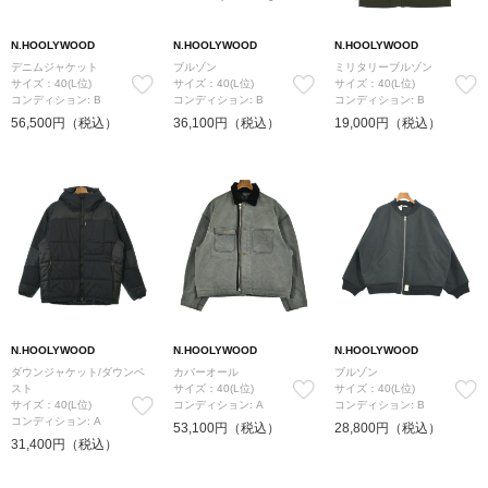
N.HOOLYWOOD
N.HOOLYWOOD
N.HOOLYWOOD
デニムジャケット
ブルゾン
ミリタリーブルゾン
サイズ：40(L位)
サイズ：40(L位)
サイズ：40(L位)
コンディション: B
コンディション: B
コンディション: B
56,500円（税込）
36,100円（税込）
19,000円（税込）
N.HOOLYWOOD
N.HOOLYWOOD
N.HOOLYWOOD
ダウンジャケット/ダウンベ
カバーオール
ブルゾン
スト
サイズ：40(L位)
サイズ：40(L位)
サイズ：40(L位)
コンディション: A
コンディション: B
コンディション: A
53,100円（税込）
28,800円（税込）
31,400円（税込）