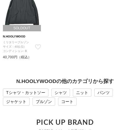
SOLDOUT
N.HOOLYWOOD
ミリタリーブルゾン
サイズ：40(L位)
コンディション: B
40,700円（税込）
N.HOOLYWOODの他のカテゴリから探す
Tシャツ・カットソー
シャツ
ニット
パンツ
ジャケット
ブルゾン
コート
PICK UP BRAND