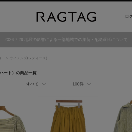
ロ
2026.7.29 地震の影響による一部地域での集荷・配送遅延について
）
ウィメンズ(レディース)
ハート）
の商品一覧
すべて
100件