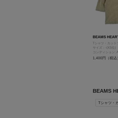
BEAMS HEAR
Tシャツ・カット
サイズ：-(XS位)
コンディション: 
1,400円（税込
BEAMS
Tシャツ・