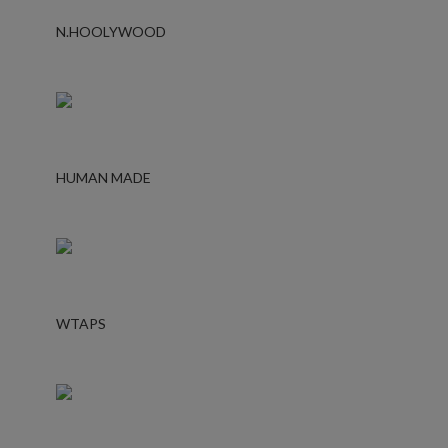
N.HOOLYWOOD
HUMAN MADE
WTAPS