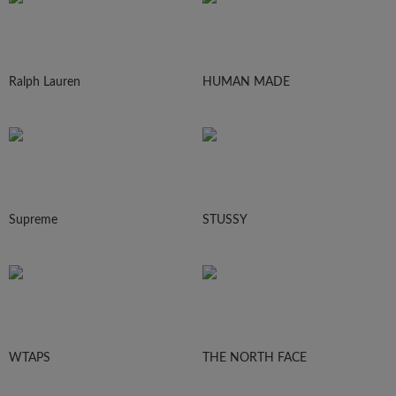
Ralph Lauren
HUMAN MADE
Supreme
STUSSY
WTAPS
THE NORTH FACE