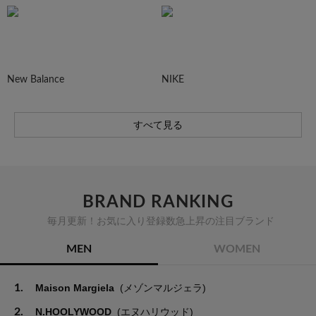
New Balance
NIKE
すべて見る
BRAND RANKING
毎月更新！お気に入り登録数急上昇の注目ブランド
MEN
WOMEN
1.
Maison Margiela
(メゾンマルジェラ)
2.
N.HOOLYWOOD
(エヌハリウッド)