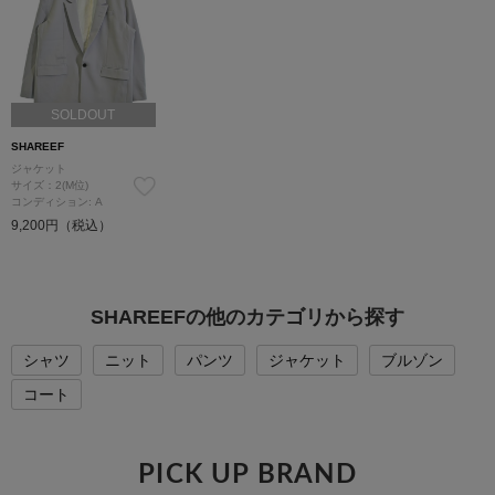
SOLDOUT
SHAREEF
ジャケット
サイズ：2(M位)
コンディション: A
9,200円（税込）
SHAREEFの他のカテゴリから探す
シャツ
ニット
パンツ
ジャケット
ブルゾン
コート
PICK UP BRAND