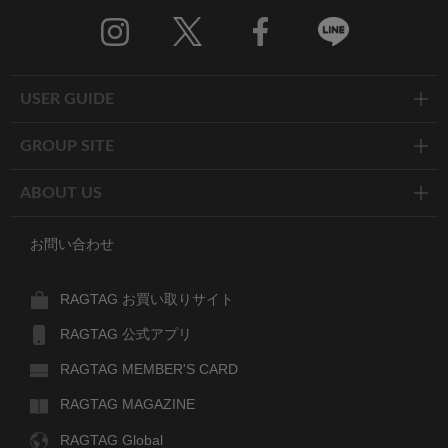
Twitter
Facebook
Line
USER GUIDE
GROUP SITE
ABOUT US
お問い合わせ
RAGTAG お買い取りサイト
RAGTAG 公式アプリ
RAGTAG MEMBER'S CARD
RAGTAG MAGAZINE
RAGTAG Global