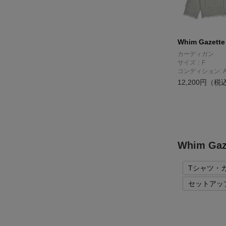
Whim Gazette
カーディガン
サイズ：F
コンディション: 
12,200円（税
Whim G
Tシャツ・
セットアッ