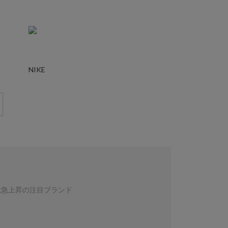
NIKE
数急上昇の注目ブランド