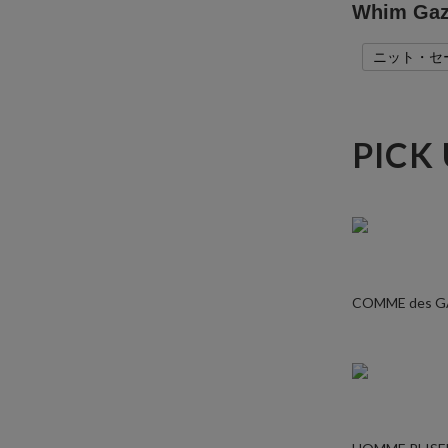
Whim 
ニット・セ
PICK
COMME des 