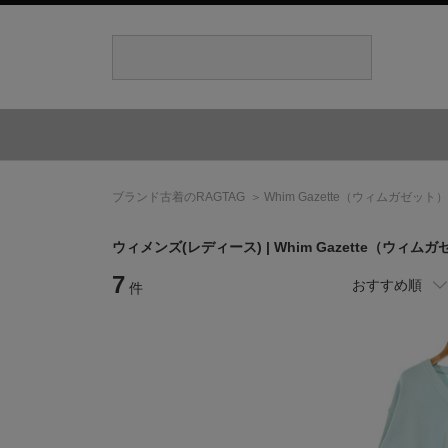
ブランド古着のRAGTAG
Whim Gazette
（ウィムガゼット）
ウィメンズ(レディース) |
Whim Gazette
（ウィムガ
7
おすすめ順
件