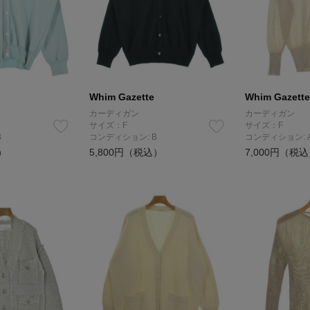
Whim Gazette
Whim Gazette
カーディガン
カーディガン
サイズ：F
サイズ：F
B
コンディション: B
コンディション: 
）
5,800円（税込）
7,000円（税