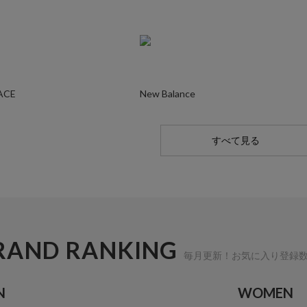
ACE
New Balance
すべて見る
RAND RANKING
毎月更新！お気に入り登録
N
WOMEN