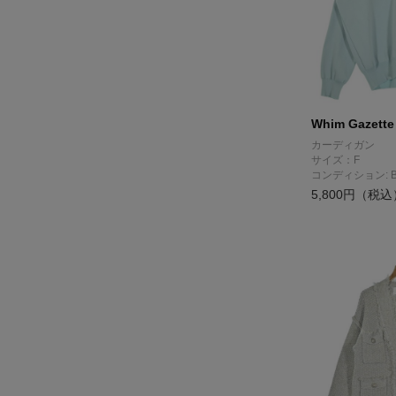
Whim Gazette
カーディガン
サイズ：F
コンディション: 
5,800円（税込