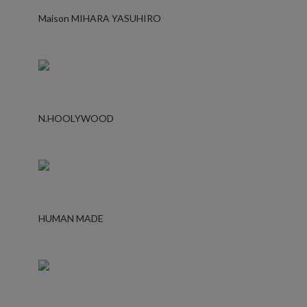
Maison MIHARA YASUHIRO
N.HOOLYWOOD
HUMAN MADE