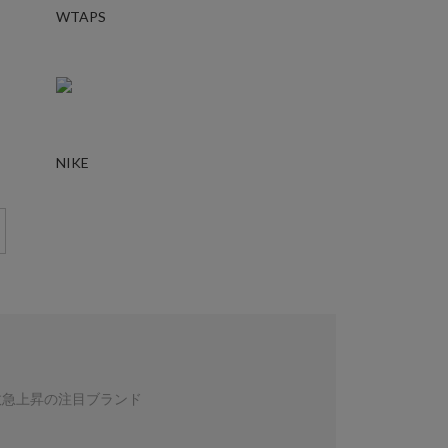
WTAPS
NIKE
数急上昇の注目ブランド