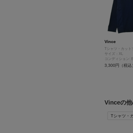
Vince
Tシャツ・カット
サイズ：XL
コンディション: 
3,300円（税込
Vince
Tシャツ・