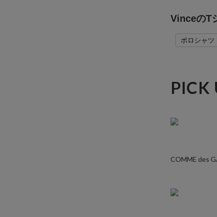
Vince
ポロシャツ
PICK
COMME des 