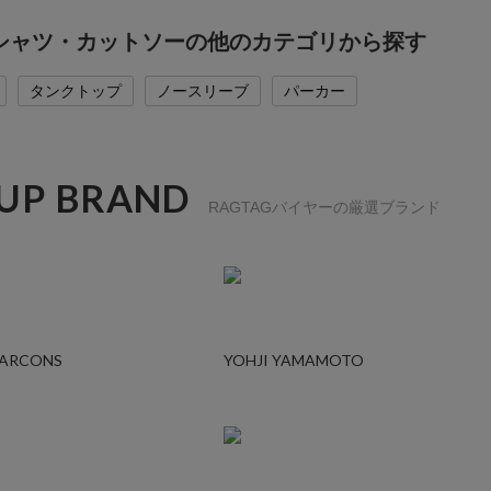
のTシャツ・カットソーの他のカテゴリから探す
タンクトップ
ノースリーブ
パーカー
 UP BRAND
RAGTAGバイヤーの厳選ブランド
GARCONS
YOHJI YAMAMOTO