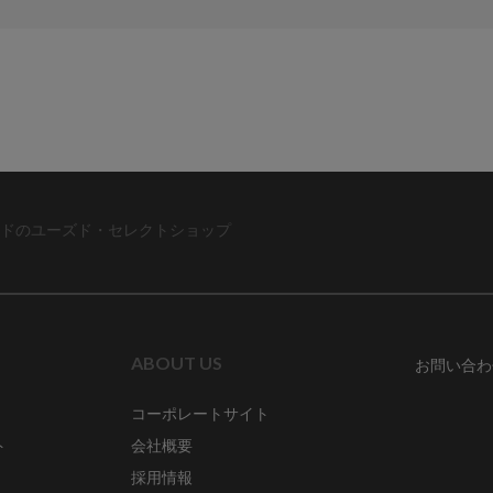
ドのユーズド・セレクトショップ
ABOUT US
お問い合わ
コーポレートサイト
ト
会社概要
採用情報