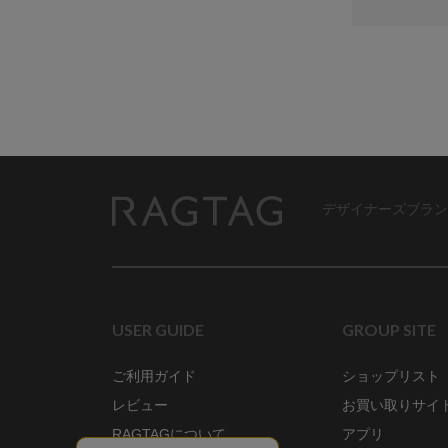
デザイナーズブラン
RAGTAG
USER GUIDE
GROUP SITE
ご利用ガイド
ショップリスト
レビュー
お買い取りサイ
RAGTAGについて
アプリ