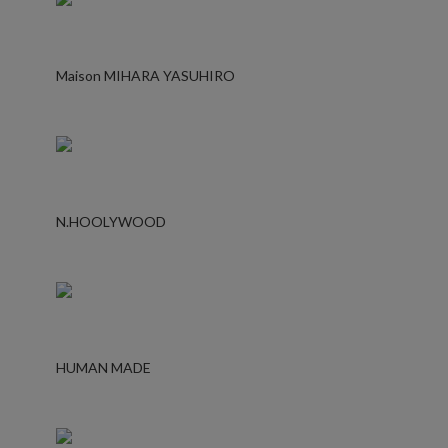
Maison MIHARA YASUHIRO
N.HOOLYWOOD
HUMAN MADE