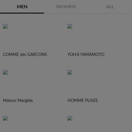
MEN
WOMEN
ALL
COMME des GARCONS
YOHJI YAMAMOTO
Maison Margiela
HOMME PLISEE