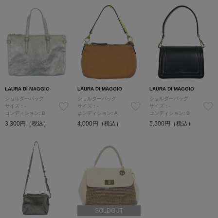
LAURA DI MAGGIO
LAURA DI MAGGIO
LAURA DI MAGGIO
ショルダーバッグ
ショルダーバッグ
ショルダーバッグ
サイズ：-
サイズ：-
サイズ：-
コンディション: B
コンディション: A
コンディション: B
3,300円（税込）
4,000円（税込）
5,500円（税込）
SOLDOUT