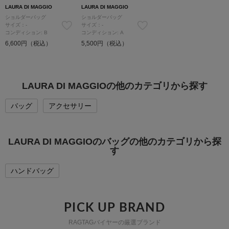
LAURA DI MAGGIO
LAURA DI MAGGIO
ショルダーバッグ
ショルダーバッグ
サイズ：-
サイズ：-
コンディション: B
コンディション: A
6,600円（税込）
5,500円（税込）
LAURA DI MAGGIOの他のカテゴリから探す
バッグ
アクセサリー
LAURA DI MAGGIOのバッグの他のカテゴリから探
す
ハンドバッグ
PICK UP BRAND
RAGTAGバイヤーの厳選ブランド