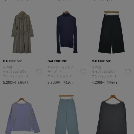
GALERIE VIE
GALERIE VIE
GALERIE VIE
その他
Tシャツ・カットソー
その他
サイズ：36(M位)
サイズ：F
サイズ：36(M位)
コンディション: B
コンディション: B
コンディション: A
5,200円（税込）
2,700円（税込）
4,200円（税込）