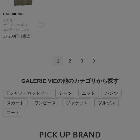
GALERIE VIE
その他
サイズ：36(M位)
コンディション: A
17,200円（税込）
1
2
3
GALERIE VIEの他のカテゴリから探す
Tシャツ・カットソー
シャツ
ニット
パンツ
スカート
ワンピース
ジャケット
ブルゾン
コート
PICK UP BRAND