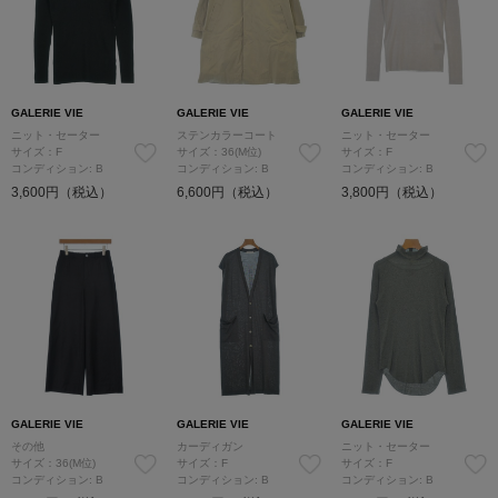
GALERIE VIE
GALERIE VIE
GALERIE VIE
ニット・セーター
ステンカラーコート
ニット・セーター
サイズ：F
サイズ：36(M位)
サイズ：F
コンディション: B
コンディション: B
コンディション: B
3,600円（税込）
6,600円（税込）
3,800円（税込）
GALERIE VIE
GALERIE VIE
GALERIE VIE
その他
カーディガン
ニット・セーター
サイズ：36(M位)
サイズ：F
サイズ：F
コンディション: B
コンディション: B
コンディション: B