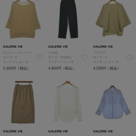
GALERIE VIE
GALERIE VIE
GALERIE VIE
Tシャツ・カットソー
その他
ブラウス
サイズ：F
サイズ：36(M位)
サイズ：F
コンディション: A
コンディション: B
コンディション: B
3,300円（税込）
4,800円（税込）
4,200円（税込）
GALERIE VIE
GALERIE VIE
GALERIE VIE