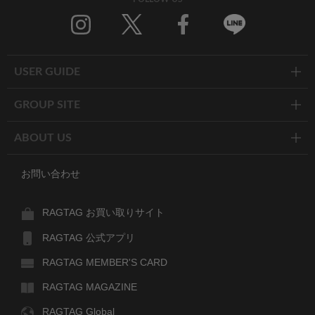
Twitter
Facebook
Line
USER GUIDE
GROUP SITE
ABOUT US
お問い合わせ
RAGTAG お買い取りサイト
RAGTAG 公式アプリ
RAGTAG MEMBER'S CARD
RAGTAG MAGAZINE
RAGTAG Global