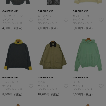
GALERIE VIE
GALERIE VIE
GALERIE VIE
Tシャツ・カットソー
カーディガン
ニット・セーター
サイズ：F
サイズ：F
サイズ：F
コンディション: B
コンディション: B
コンディション: B
4,800円（税込）
7,000円（税込）
5,800円（税込）
GALERIE VIE
GALERIE VIE
GALERIE VIE
ニット・セーター
その他
パーカー
サイズ：F
サイズ：F
サイズ：F
コンディション: B
コンディション: B
コンディション: A
8,800円（税込）
18,700円（税込）
5,500円（税込）