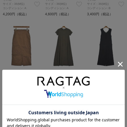
サイズ：36(M位)
サイズ：36(M位)
サイズ：36(M位)
コンディション: A
コンディション: A
コンディション: B
4,200円（税込）
4,600円（税込）
3,400円（税込）
GALERIE VIE
GALERIE VIE
GALERIE VIE
ロング・マキシ丈スカート
ワンピース
オールインワン/サロペット
サイズ：36(M位)
サイズ：36(M位)
サイズ：36(M位)
コンディション: B
コンディション: B
コンディション: B
3,400円（税込）
4,600円（税込）
4,600円（税込）