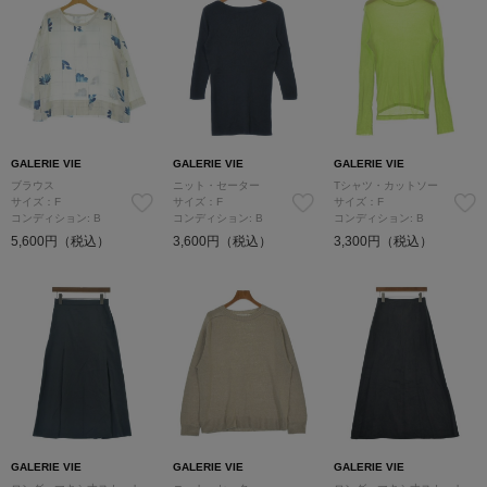
GALERIE VIE
GALERIE VIE
GALERIE VIE
ブラウス
ニット・セーター
Tシャツ・カットソー
サイズ：F
サイズ：F
サイズ：F
コンディション: B
コンディション: B
コンディション: B
5,600円（税込）
3,600円（税込）
3,300円（税込）
GALERIE VIE
GALERIE VIE
GALERIE VIE