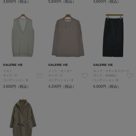
3,600円（税込）
5,600円（税込）
3,600円（税込）
GALERIE VIE
GALERIE VIE
GALERIE VIE
ベスト
ニット・セーター
ロング・マキシ丈スカート
サイズ：F
サイズ：F
サイズ：36(M位)
コンディション: B
コンディション: B
コンディション: B
3,600円（税込）
4,200円（税込）
6,000円（税込）