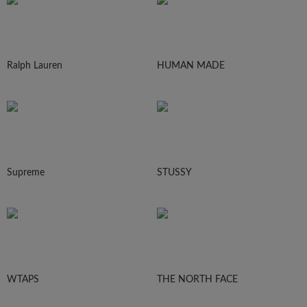
Ralph Lauren
HUMAN MADE
Supreme
STUSSY
WTAPS
THE NORTH FACE