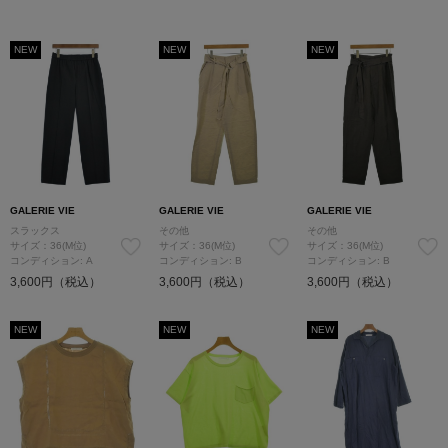
NEW
NEW
NEW
GALERIE VIE
GALERIE VIE
GALERIE VIE
スラックス
その他
その他
サイズ：36(M位)
サイズ：36(M位)
サイズ：36(M位)
コンディション: A
コンディション: B
コンディション: B
3,600円（税込）
3,600円（税込）
3,600円（税込）
NEW
NEW
NEW