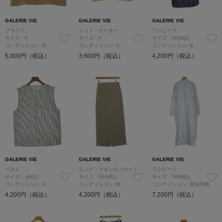
GALERIE VIE
GALERIE VIE
GALERIE VIE
ブラウス
ニット・セーター
ワンピース
サイズ：F
サイズ：F
サイズ：36(M位)
コンディション: B
コンディション: A
コンディション: B
5,000円（税込）
3,600円（税込）
4,200円（税込）
GALERIE VIE
GALERIE VIE
GALERIE VIE
ベスト
ロング・マキシ丈スカート
ワンピース
サイズ：-(M位)
サイズ：36(M位)
サイズ：36(M位)
コンディション: A
コンディション: B
コンディション: 新品同様
4,200円（税込）
4,200円（税込）
7,200円（税込）