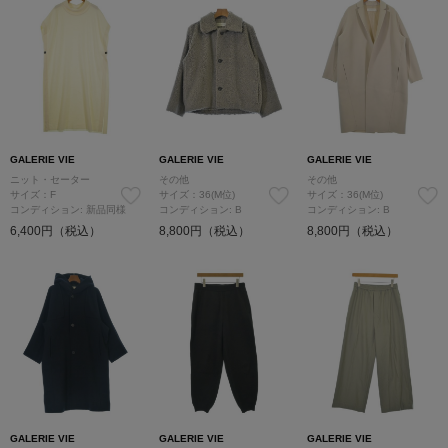
GALERIE VIE
GALERIE VIE
GALERIE VIE
ニット・セーター
その他
その他
サイズ：F
サイズ：36(M位)
サイズ：36(M位)
コンディション: 新品同様
コンディション: B
コンディション: B
6,400円（税込）
8,800円（税込）
8,800円（税込）
GALERIE VIE
GALERIE VIE
GALERIE VIE