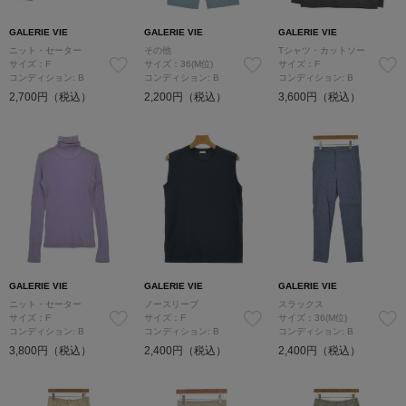
GALERIE VIE
GALERIE VIE
GALERIE VIE
ニット・セーター
その他
Tシャツ・カットソー
サイズ：F
サイズ：36(M位)
サイズ：F
コンディション: B
コンディション: B
コンディション: B
2,700円（税込）
2,200円（税込）
3,600円（税込）
GALERIE VIE
GALERIE VIE
GALERIE VIE
ニット・セーター
ノースリーブ
スラックス
サイズ：F
サイズ：F
サイズ：36(M位)
コンディション: B
コンディション: B
コンディション: B
3,800円（税込）
2,400円（税込）
2,400円（税込）