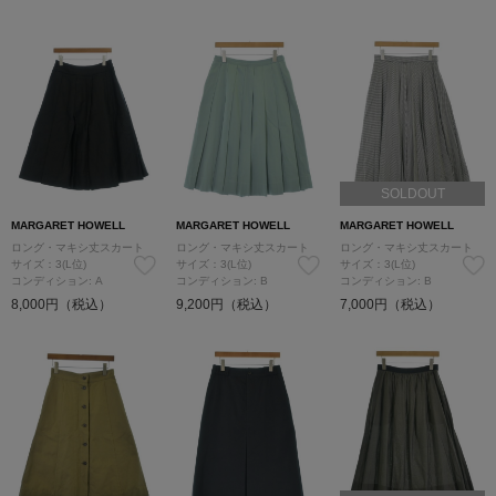
SOLDOUT
MARGARET HOWELL
MARGARET HOWELL
MARGARET HOWELL
ロング・マキシ丈スカート
ロング・マキシ丈スカート
ロング・マキシ丈スカート
サイズ：3(L位)
サイズ：3(L位)
サイズ：3(L位)
コンディション: A
コンディション: B
コンディション: B
8,000円（税込）
9,200円（税込）
7,000円（税込）