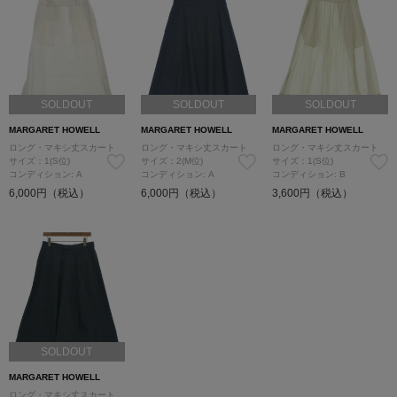
SOLDOUT
SOLDOUT
SOLDOUT
MARGARET HOWELL
MARGARET HOWELL
MARGARET HOWELL
ロング・マキシ丈スカート
ロング・マキシ丈スカート
ロング・マキシ丈スカート
サイズ：1(S位)
サイズ：2(M位)
サイズ：1(S位)
コンディション: A
コンディション: A
コンディション: B
6,000円（税込）
6,000円（税込）
3,600円（税込）
SOLDOUT
MARGARET HOWELL
ロング・マキシ丈スカート