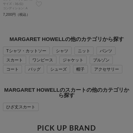
サイズ：3(L位)
コンディション: A
7,200円（税込）
MARGARET HOWELLの他のカテゴリから探す
Tシャツ・カットソー
シャツ
ニット
パンツ
スカート
ワンピース
ジャケット
ブルゾン
コート
バッグ
シューズ
帽子
アクセサリー
MARGARET HOWELLのスカートの他のカテゴリか
ら探す
ひざ丈スカート
PICK UP BRAND