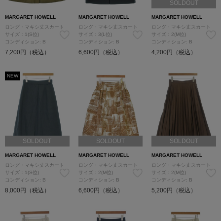
SOLDOUT
MARGARET HOWELL
MARGARET HOWELL
MARGARET HOWELL
ロング・マキシ丈スカート
ロング・マキシ丈スカート
ロング・マキシ丈スカート
サイズ：1(S位)
サイズ：3(L位)
サイズ：2(M位)
コンディション: B
コンディション: B
コンディション: B
7,200円（税込）
6,600円（税込）
4,200円（税込）
NEW
SOLDOUT
SOLDOUT
SOLDOUT
MARGARET HOWELL
MARGARET HOWELL
MARGARET HOWELL
ロング・マキシ丈スカート
ロング・マキシ丈スカート
ロング・マキシ丈スカート
サイズ：1(S位)
サイズ：2(M位)
サイズ：2(M位)
コンディション: B
コンディション: B
コンディション: B
8,000円（税込）
6,600円（税込）
5,200円（税込）