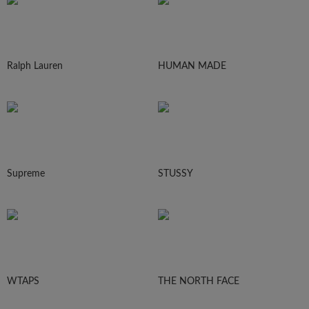
Ralph Lauren
HUMAN MADE
Supreme
STUSSY
WTAPS
THE NORTH FACE