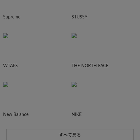
Supreme
STUSSY
WTAPS
THE NORTH FACE
New Balance
NIKE
すべて見る