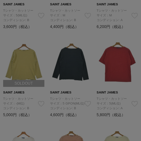
SAINT JAMES
SAINT JAMES
SAINT JAMES
Tシャツ・カットソー
Tシャツ・カットソー
Tシャツ・カットソー
サイズ：5(ML位)
サイズ：M
サイズ：M
コンディション: B
コンディション: B
コンディション: A
3,600円（税込）
4,400円（税込）
6,200円（税込）
SOLDOUT
SAINT JAMES
SAINT JAMES
SAINT JAMES
Tシャツ・カットソー
Tシャツ・カットソー
Tシャツ・カットソー
サイズ：-(M位)
サイズ：5 GPON(ML位)
サイズ：5(ML位)
コンディション: B
コンディション: B
コンディション: A
5,000円（税込）
4,600円（税込）
5,800円（税込）