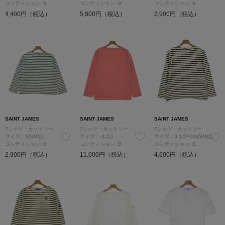
コンディション: B
コンディション: B
コンディション: B
4,400円（税込）
5,800円（税込）
2,900円（税込）
SAINT JAMES
SAINT JAMES
SAINT JAMES
Tシャツ・カットソー
Tシャツ・カットソー
Tシャツ・カットソー
サイズ：3(SM位)
サイズ：-(L位)
サイズ：3 1/2PON(SM位)
コンディション: B
コンディション: B
コンディション: B
2,900円（税込）
11,000円（税込）
4,600円（税込）