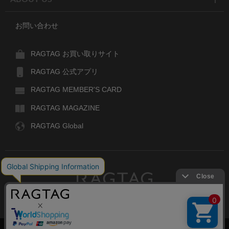
お問い合わせ
RAGTAG お買い取りサイト
RAGTAG 公式アプリ
RAGTAG MEMBER'S CARD
RAGTAG MAGAZINE
RAGTAG Global
RAGTAG
デザイナーズブランドのユーズド・セレクトショップ