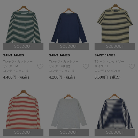
SOLDOUT
SOLDOUT
SOLDOUT
SAINT JAMES
SAINT JAMES
SAINT JAMES
Tシャツ・カットソー
Tシャツ・カットソー
Tシャツ・カットソー
サイズ：M
サイズ：6(L位)
サイズ：L
コンディション: B
コンディション: B
コンディション: A
4,400円（税込）
4,200円（税込）
6,600円（税込）
SOLDOUT
SOLDOUT
SOLDOUT