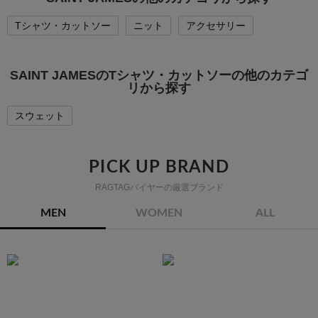
Tシャツ・カットソー
ニット
アクセサリー
SAINT JAMESのTシャツ・カットソーの他のカテゴ
リから探す
スウェット
PICK UP BRAND
RAGTAGバイヤーの厳選ブランド
MEN
WOMEN
ALL