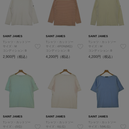
SAINT JAMES
SAINT JAMES
SAINT JAMES
Tシャツ・カットソー
Tシャツ・カットソー
Tシャツ・カットソー
サイズ：M
サイズ：4PON(M位)
サイズ：M
コンディション: B
コンディション: B
コンディション: B
2,900円（税込）
4,200円（税込）
4,200円（税込）
SAINT JAMES
SAINT JAMES
SAINT JAMES
Tシャツ・カットソー
Tシャツ・カットソー
Tシャツ・カットソー
サイズ：-(S位)
サイズ：6(L位)
サイズ：5(ML位)