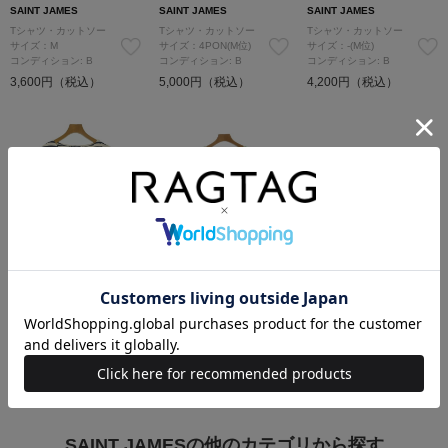
SAINT JAMES
SAINT JAMES
SAINT JAMES
Tシャツ・カットソー
Tシャツ・カットソー
Tシャツ・カットソー
サイズ：M
サイズ：4PON(M位)
サイズ：-(M位)
コンディション: B
コンディション: B
コンディション: B
3,600円（税込）
5,000円（税込）
4,200円（税込）
SOLDOUT
SOLDOUT
SAINT JAMES
SAINT JAMES
Tシャツ・カットソー
Tシャツ・カットソー
サイズ：S
サイズ：M
コンディション: B
コンディション: B
5,800円（税込）
4,200円（税込）
SAINT JAMESの他のカテゴリから探す