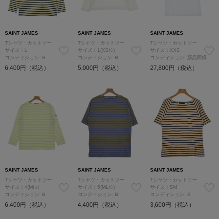
SAINT JAMES
SAINT JAMES
SAINT JAMES
Tシャツ・カットソー
Tシャツ・カットソー
Tシャツ・カットソー
サイズ：L
サイズ：1(XS位)
サイズ：XXS
コンディション: B
コンディション: B
コンディション: 新品同様
6,400円（税込）
5,000円（税込）
27,800円（税込）
SAINT JAMES
SAINT JAMES
SAINT JAMES
Tシャツ・カットソー
Tシャツ・カットソー
Tシャツ・カットソー
サイズ：4(M位)
サイズ：5(ML位)
サイズ：SM
コンディション: B
コンディション: B
コンディション: B
6,400円（税込）
4,400円（税込）
3,600円（税込）