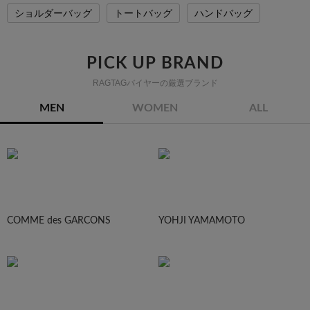
ショルダーバッグ
トートバッグ
ハンドバッグ
PICK UP BRAND
RAGTAGバイヤーの厳選ブランド
MEN
WOMEN
ALL
COMME des GARCONS
YOHJI YAMAMOTO