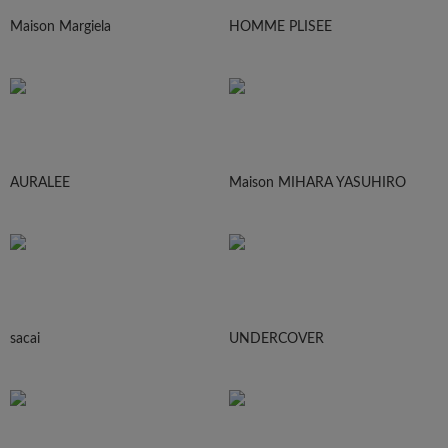
Maison Margiela
HOMME PLISEE
AURALEE
Maison MIHARA YASUHIRO
sacai
UNDERCOVER