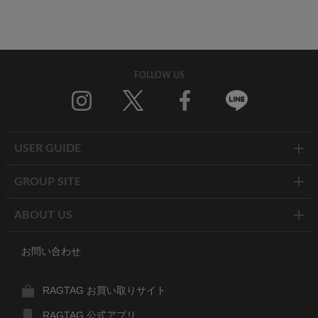
FOLLOW US
Twitter
Facebook
Line
USER GUIDE
GROUP SITE
ABOUT US
お問い合わせ
RAGTAG お買い取りサイト
RAGTAG 公式アプリ