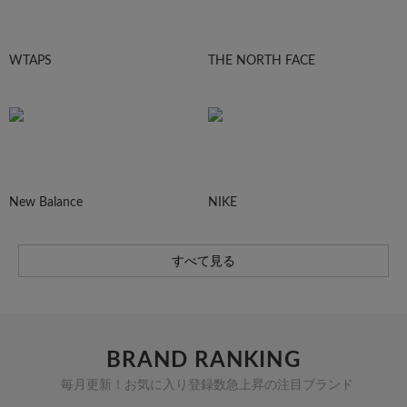
WTAPS
THE NORTH FACE
New Balance
NIKE
すべて見る
BRAND RANKING
毎月更新！お気に入り登録数急上昇の注目ブランド