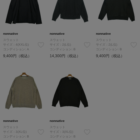
nonnative
nonnative
nonnative
スウェット
スウェット
スウェット
サイズ：4(XXL位)
サイズ：2(L位)
サイズ：2(L位)
コンディション: A
コンディション: B
コンディション: B
9,400円（税込）
14,300円（税込）
9,400円（税込）
nonnative
nonnative
スウェット
スウェット
サイズ：3(XL位)
サイズ：3(XL位)
コンディション: B
コンディション: B