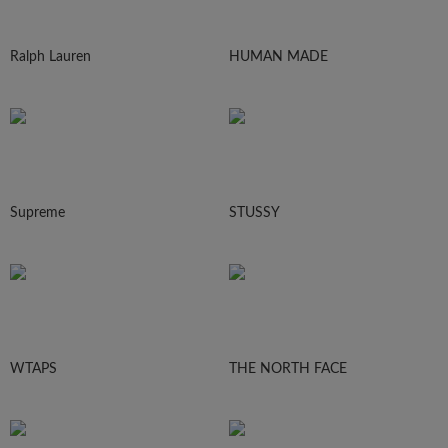
Ralph Lauren
HUMAN MADE
Supreme
STUSSY
WTAPS
THE NORTH FACE