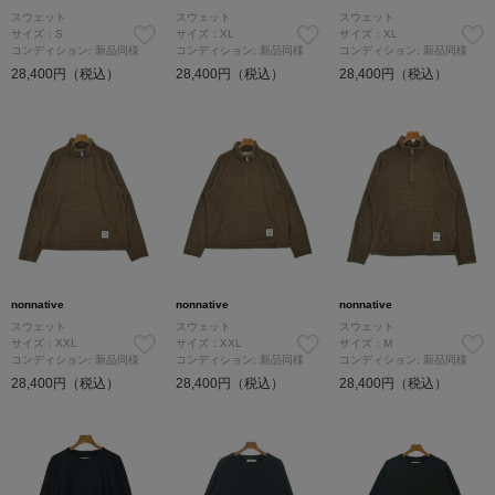
スウェット
スウェット
スウェット
サイズ：S
サイズ：XL
サイズ：XL
コンディション: 新品同様
コンディション: 新品同様
コンディション: 新品同様
28,400円（税込）
28,400円（税込）
28,400円（税込）
nonnative
nonnative
nonnative
スウェット
スウェット
スウェット
サイズ：XXL
サイズ：XXL
サイズ：M
コンディション: 新品同様
コンディション: 新品同様
コンディション: 新品同様
28,400円（税込）
28,400円（税込）
28,400円（税込）