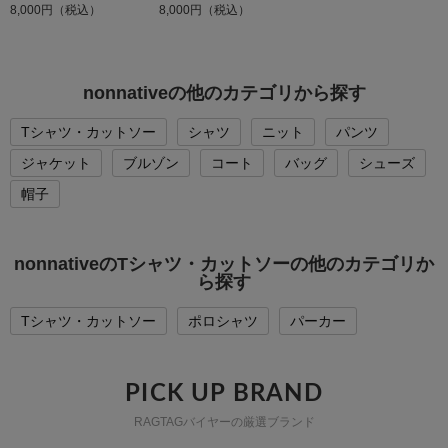
8,000円（税込）
8,000円（税込）
nonnativeの他のカテゴリから探す
Tシャツ・カットソー
シャツ
ニット
パンツ
ジャケット
ブルゾン
コート
バッグ
シューズ
帽子
nonnativeのTシャツ・カットソーの他のカテゴリか
ら探す
Tシャツ・カットソー
ポロシャツ
パーカー
PICK UP BRAND
RAGTAGバイヤーの厳選ブランド