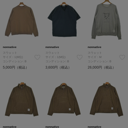
nonnative
nonnative
nonnative
スウェット
スウェット
スウェット
サイズ：1(M位)
サイズ：1(M位)
サイズ：M
コンディション: B
コンディション: B
コンディション: B
5,000円（税込）
3,600円（税込）
26,000円（税込）
nonnative
nonnative
nonnative