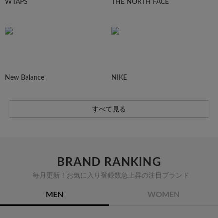
WTAPS
THE NORTH FACE
New Balance
NIKE
すべて見る
BRAND RANKING
毎月更新！お気に入り登録数急上昇の注目ブランド
MEN
WOMEN