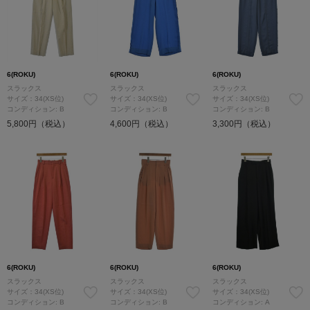
6(ROKU)
6(ROKU)
6(ROKU)
スラックス
スラックス
スラックス
サイズ：34(XS位)
サイズ：34(XS位)
サイズ：34(XS位)
コンディション: B
コンディション: B
コンディション: B
5,800円（税込）
4,600円（税込）
3,300円（税込）
6(ROKU)
6(ROKU)
6(ROKU)
スラックス
スラックス
スラックス
サイズ：34(XS位)
サイズ：34(XS位)
サイズ：34(XS位)
コンディション: B
コンディション: B
コンディション: A