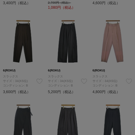
3,400円（税込）
2,700円（税込）
4,600円（税込）
1,080
円（税込）
6(ROKU)
6(ROKU)
6(ROKU)
スラックス
スラックス
スラックス
サイズ：34(XS位)
サイズ：34(XS位)
サイズ：34(XS位)
コンディション: B
コンディション: B
コンディション: B
3,600円（税込）
5,200円（税込）
4,800円（税込）