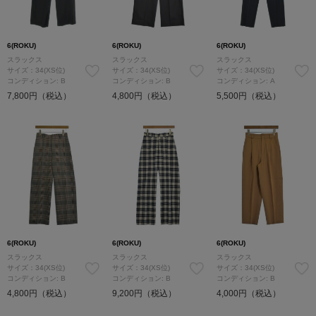
6(ROKU)
6(ROKU)
6(ROKU)
スラックス
スラックス
スラックス
サイズ：34(XS位)
サイズ：34(XS位)
サイズ：34(XS位)
コンディション: B
コンディション: B
コンディション: A
7,800円（税込）
4,800円（税込）
5,500円（税込）
6(ROKU)
6(ROKU)
6(ROKU)
スラックス
スラックス
スラックス
サイズ：34(XS位)
サイズ：34(XS位)
サイズ：34(XS位)
コンディション: B
コンディション: B
コンディション: B
4,800円（税込）
9,200円（税込）
4,000円（税込）