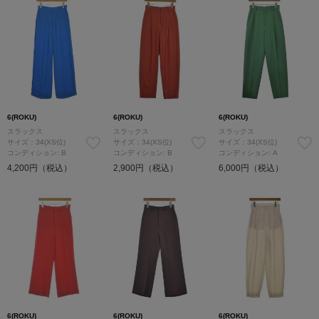
6(ROKU)
6(ROKU)
6(ROKU)
スラックス
スラックス
スラックス
サイズ：34(XS位)
サイズ：34(XS位)
サイズ：34(XS位)
コンディション: B
コンディション: B
コンディション: A
4,200円（税込）
2,900円（税込）
6,000円（税込）
6(ROKU)
6(ROKU)
6(ROKU)