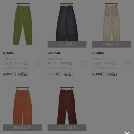
SOLDOUT
SOLDOUT
6(ROKU)
6(ROKU)
6(ROKU)
スラックス
スラックス
スラックス
サイズ：34(XS位)
サイズ：34(XS位)
サイズ：34(XS位)
コンディション: B
コンディション: A
コンディション: B
4,800円（税込）
6,000円（税込）
4,800円（税込）
SOLDOUT
SOLDOUT