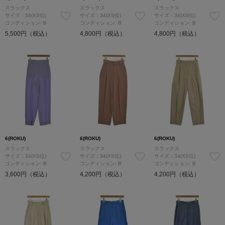
スラックス
スラックス
スラックス
サイズ：34(XS位)
サイズ：34(XS位)
サイズ：34(XS位)
コンディション: B
コンディション: B
コンディション: B
5,500円（税込）
4,800円（税込）
4,800円（税込）
6(ROKU)
6(ROKU)
6(ROKU)
スラックス
スラックス
スラックス
サイズ：34(XS位)
サイズ：34(XS位)
サイズ：34(XS位)
コンディション: B
コンディション: B
コンディション: B
3,600円（税込）
4,200円（税込）
4,200円（税込）