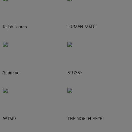
Ralph Lauren
HUMAN MADE
Supreme
STUSSY
WTAPS
THE NORTH FACE