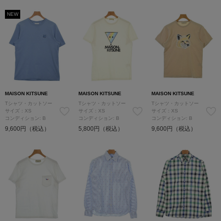
NEW
MAISON KITSUNE
MAISON KITSUNE
MAISON KITSUNE
Tシャツ・カットソー
Tシャツ・カットソー
Tシャツ・カットソー
サイズ：XS
サイズ：XS
サイズ：XS
コンディション: B
コンディション: B
コンディション: B
9,600円（税込）
5,800円（税込）
9,600円（税込）