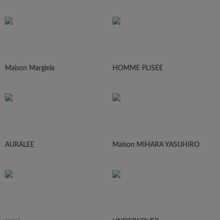
Maison Margiela
HOMME PLISEE
AURALEE
Maison MIHARA YASUHIRO