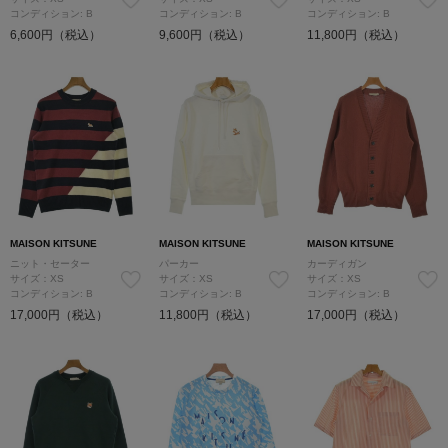
コンディション: B
コンディション: B
コンディション: B
6,600円（税込）
9,600円（税込）
11,800円（税込）
MAISON KITSUNE
MAISON KITSUNE
MAISON KITSUNE
ニット・セーター
パーカー
カーディガン
サイズ：XS
サイズ：XS
サイズ：XS
コンディション: B
コンディション: B
コンディション: B
17,000円（税込）
11,800円（税込）
17,000円（税込）