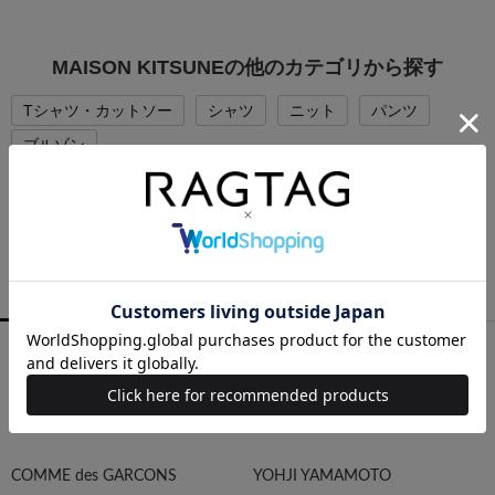
MAISON KITSUNEの他のカテゴリから探す
Tシャツ・カットソー
シャツ
ニット
パンツ
ブルゾン
PICK UP BRAND
RAGTAGバイヤーの厳選ブランド
MEN
WOMEN
ALL
COMME des GARCONS
YOHJI YAMAMOTO