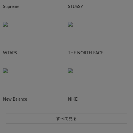
Supreme
STUSSY
WTAPS
THE NORTH FACE
New Balance
NIKE
すべて見る