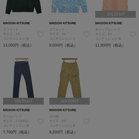
SOLDOUT
MAISON KITSUNE
MAISON KITSUNE
MAISON KITSUNE
スウェット
スウェット
カジュアルシャツ
サイズ：XS
サイズ：XS
サイズ：XS
コンディション: B
コンディション: A
コンディション: B
13,000円（税込）
8,000円（税込）
11,000円（税込）
SOLDOUT
SOLDOUT
MAISON KITSUNE
MAISON KITSUNE
デニムパンツ
その他
サイズ：27(XS位)
サイズ：XS
コンディション: B
コンディション: B
7,700円（税込）
9,200円（税込）