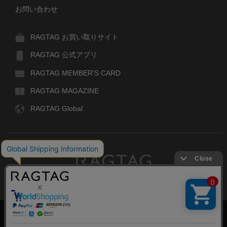
お問い合わせ
RAGTAG お買い取りサイト
RAGTAG 公式アプリ
RAGTAG MEMBER'S CARD
RAGTAG MAGAZINE
RAGTAG Global
RAGTAG
デザイナーズブランドのユーズド・セレクトショップ
株式会社ティンパンアレイ
古物商許可：東京公安委員会 第303329101168号
絞り込む