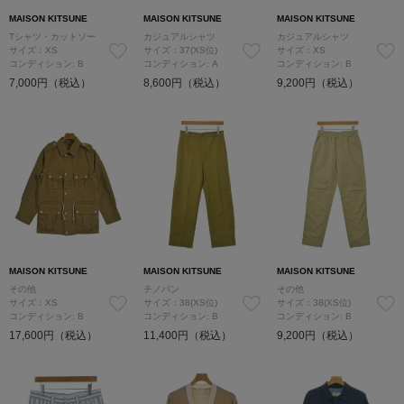
MAISON KITSUNE
MAISON KITSUNE
MAISON KITSUNE
Tシャツ・カットソー
カジュアルシャツ
カジュアルシャツ
サイズ：XS
サイズ：37(XS位)
サイズ：XS
コンディション: B
コンディション: A
コンディション: B
7,000円（税込）
8,600円（税込）
9,200円（税込）
MAISON KITSUNE
MAISON KITSUNE
MAISON KITSUNE
その他
チノパン
その他
サイズ：XS
サイズ：38(XS位)
サイズ：38(XS位)
コンディション: B
コンディション: B
コンディション: B
17,600円（税込）
11,400円（税込）
9,200円（税込）