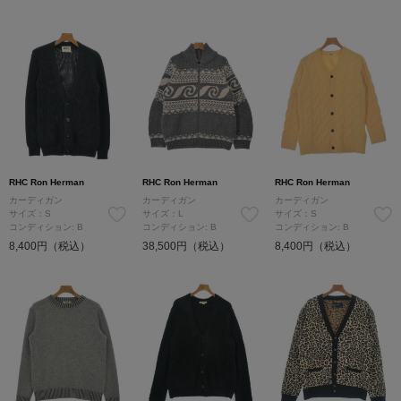
RHC Ron Herman
RHC Ron Herman
RHC Ron Herman
カーディガン
カーディガン
カーディガン
サイズ：S
サイズ：L
サイズ：S
コンディション: B
コンディション: B
コンディション: B
8,400円（税込）
38,500円（税込）
8,400円（税込）