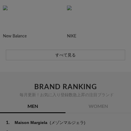
New Balance
NIKE
すべて見る
BRAND RANKING
毎月更新！お気に入り登録数急上昇の注目ブランド
MEN
WOMEN
1.
Maison Margiela
(メゾンマルジェラ)