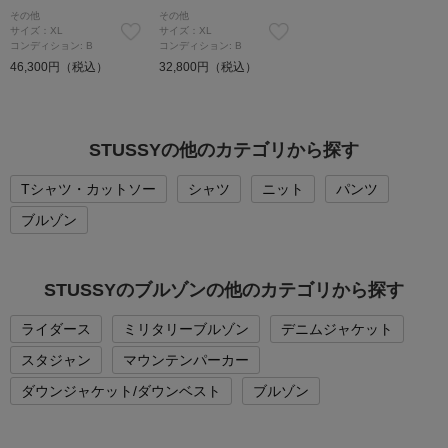
その他
その他
サイズ：XL
サイズ：XL
コンディション: B
コンディション: B
46,300円（税込）
32,800円（税込）
STUSSYの他のカテゴリから探す
Tシャツ・カットソー
シャツ
ニット
パンツ
ブルゾン
STUSSYのブルゾンの他のカテゴリから探す
ライダース
ミリタリーブルゾン
デニムジャケット
スタジャン
マウンテンパーカー
ダウンジャケット/ダウンベスト
ブルゾン