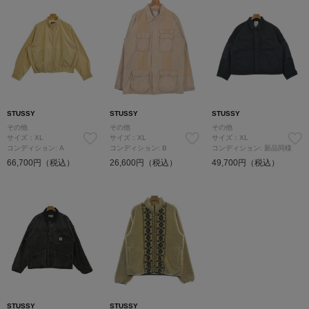
STUSSY
STUSSY
STUSSY
その他
その他
その他
サイズ：XL
サイズ：XL
サイズ：XL
コンディション: A
コンディション: B
コンディション: 新品同様
66,700円（税込）
26,600円（税込）
49,700円（税込）
STUSSY
STUSSY