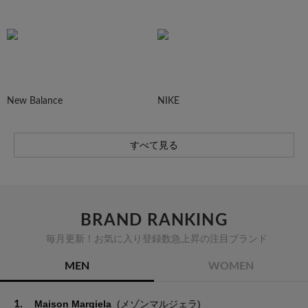
New Balance
NIKE
すべて見る
BRAND RANKING
毎月更新！お気に入り登録数急上昇の注目ブランド
MEN
WOMEN
1.
Maison Margiela
(メゾンマルジェラ)