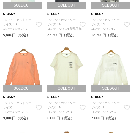
SOLDOUT
SOLDOUT
SOLDOUT
STUSSY
STUSSY
STUSSY
Tシャツ・カットソー
Tシャツ・カットソー
Tシャツ・カットソー
サイズ：S
サイズ：M
サイズ：S
コンディション: B
コンディション: 新品同様
コンディション: B
5,800円（税込）
37,200円（税込）
18,700円（税込）
SOLDOUT
SOLDOUT
SOLDOUT
STUSSY
STUSSY
STUSSY
Tシャツ・カットソー
Tシャツ・カットソー
Tシャツ・カットソー
サイズ：L
サイズ：M
サイズ：L
コンディション: B
コンディション: B
コンディション: C
9,000円（税込）
6,600円（税込）
7,000円（税込）