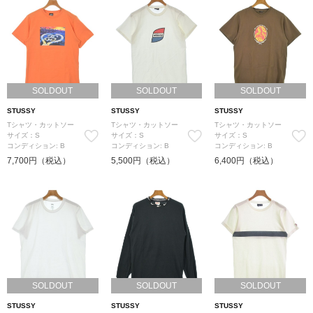
SOLDOUT
SOLDOUT
SOLDOUT
STUSSY
STUSSY
STUSSY
Tシャツ・カットソー
Tシャツ・カットソー
Tシャツ・カットソー
サイズ：S
サイズ：S
サイズ：S
コンディション: B
コンディション: B
コンディション: B
7,700円（税込）
5,500円（税込）
6,400円（税込）
SOLDOUT
SOLDOUT
SOLDOUT
STUSSY
STUSSY
STUSSY