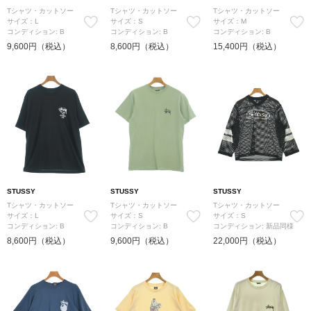
Tシャツ・カットソー
Tシャツ・カットソー
Tシャツ・カットソー
サイズ：L
サイズ：S
サイズ：M
コンディション: B
コンディション: B
コンディション: B
9,600円（税込）
8,600円（税込）
15,400円（税込）
STUSSY
STUSSY
STUSSY
Tシャツ・カットソー
Tシャツ・カットソー
Tシャツ・カットソー
サイズ：L
サイズ：S
サイズ：S
コンディション: B
コンディション: B
コンディション: 新品同様
8,600円（税込）
9,600円（税込）
22,000円（税込）