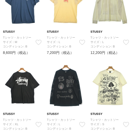
STUSSY
STUSSY
STUSSY
Tシャツ・カットソー
Tシャツ・カットソー
Tシャツ・カットソー
サイズ：M
サイズ：L
サイズ：L
コンディション: B
コンディション: B
コンディション: B
8,600円（税込）
7,200円（税込）
12,200円（税込）
STUSSY
STUSSY
STUSSY
Tシャツ・カットソー
Tシャツ・カットソー
Tシャツ・カットソー
サイズ：XL
サイズ：L
サイズ：S
コンディション: B
コンディション: B
コンディション: B