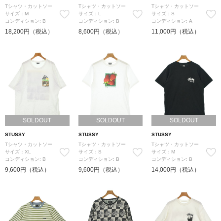
Tシャツ・カットソー
Tシャツ・カットソー
Tシャツ・カットソー
サイズ：M
サイズ：L
サイズ：S
コンディション: B
コンディション: B
コンディション: A
18,200円（税込）
8,600円（税込）
11,000円（税込）
SOLDOUT
SOLDOUT
SOLDOUT
STUSSY
STUSSY
STUSSY
Tシャツ・カットソー
Tシャツ・カットソー
Tシャツ・カットソー
サイズ：XL
サイズ：S
サイズ：M
コンディション: B
コンディション: B
コンディション: B
9,600円（税込）
9,600円（税込）
14,000円（税込）