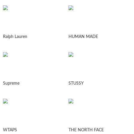
Ralph Lauren
HUMAN MADE
Supreme
STUSSY
WTAPS
THE NORTH FACE