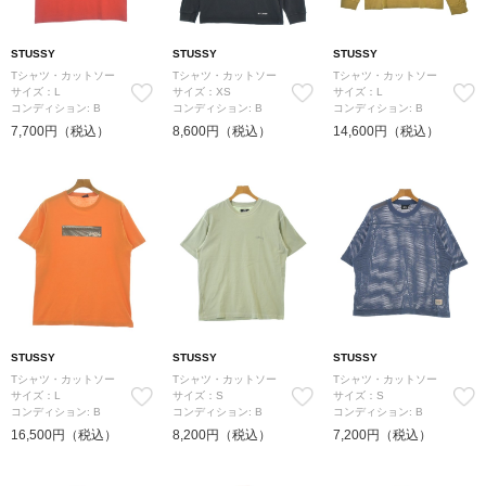
STUSSY
STUSSY
STUSSY
Tシャツ・カットソー
Tシャツ・カットソー
Tシャツ・カットソー
サイズ：L
サイズ：XS
サイズ：L
コンディション: B
コンディション: B
コンディション: B
7,700円（税込）
8,600円（税込）
14,600円（税込）
STUSSY
STUSSY
STUSSY
Tシャツ・カットソー
Tシャツ・カットソー
Tシャツ・カットソー
サイズ：L
サイズ：S
サイズ：S
コンディション: B
コンディション: B
コンディション: B
16,500円（税込）
8,200円（税込）
7,200円（税込）