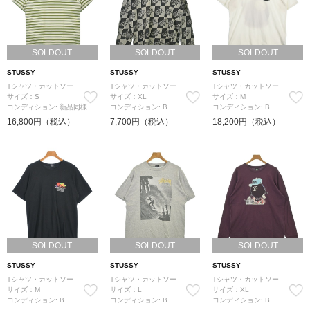
SOLDOUT
SOLDOUT
SOLDOUT
STUSSY
STUSSY
STUSSY
Tシャツ・カットソー
Tシャツ・カットソー
Tシャツ・カットソー
サイズ：S
サイズ：XL
サイズ：M
コンディション: 新品同様
コンディション: B
コンディション: B
16,800円（税込）
7,700円（税込）
18,200円（税込）
SOLDOUT
SOLDOUT
SOLDOUT
STUSSY
STUSSY
STUSSY
Tシャツ・カットソー
Tシャツ・カットソー
Tシャツ・カットソー
サイズ：M
サイズ：L
サイズ：XL
コンディション: B
コンディション: B
コンディション: B