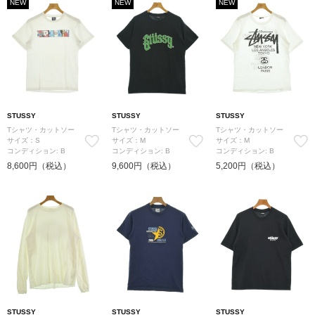
NEW
NEW
NEW
STUSSY
STUSSY
STUSSY
Tシャツ・カットソー
Tシャツ・カットソー
Tシャツ・カットソー
サイズ：S
サイズ：M
サイズ：M
コンディション: B
コンディション: B
コンディション: B
8,600円（税込）
9,600円（税込）
5,200円（税込）
STUSSY
STUSSY
STUSSY