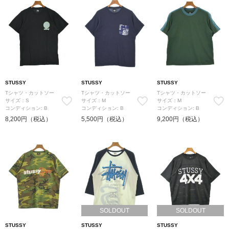
STUSSY
STUSSY
STUSSY
Tシャツ・カットソー
Tシャツ・カットソー
Tシャツ・カットソー
サイズ：S
サイズ：M
サイズ：M
コンディション: B
コンディション: B
コンディション: B
8,200円（税込）
5,500円（税込）
9,200円（税込）
SOLDOUT
SOLDOUT
STUSSY
STUSSY
STUSSY