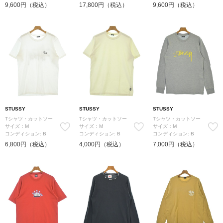
9,600円（税込）
17,800円（税込）
9,600円（税込）
STUSSY
STUSSY
STUSSY
Tシャツ・カットソー
Tシャツ・カットソー
Tシャツ・カットソー
サイズ：M
サイズ：M
サイズ：M
コンディション: B
コンディション: B
コンディション: B
6,800円（税込）
4,000円（税込）
7,000円（税込）