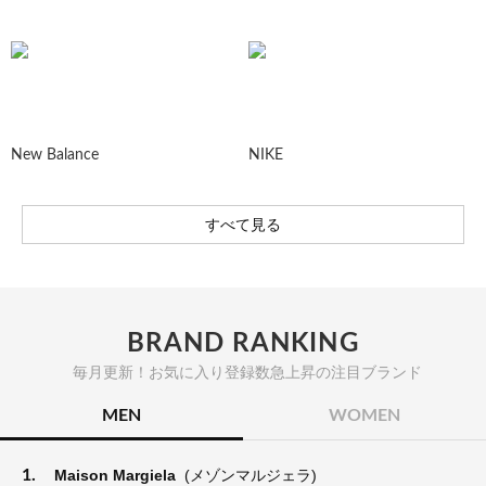
New Balance
NIKE
すべて見る
BRAND RANKING
毎月更新！お気に入り登録数急上昇の注目ブランド
MEN
WOMEN
1.
Maison Margiela
(メゾンマルジェラ)