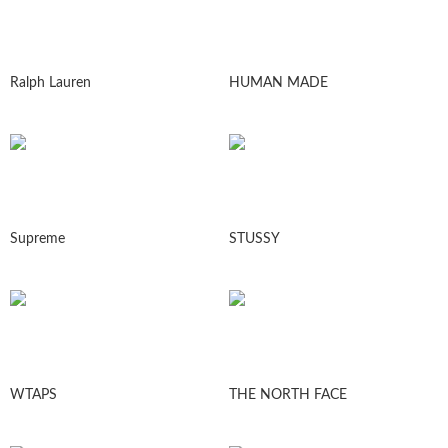
Ralph Lauren
HUMAN MADE
Supreme
STUSSY
WTAPS
THE NORTH FACE