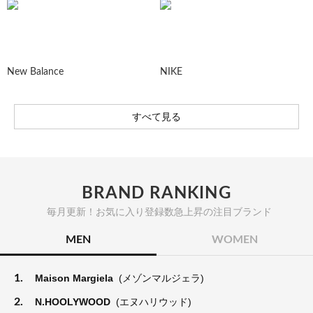
New Balance
NIKE
すべて見る
BRAND RANKING
毎月更新！お気に入り登録数急上昇の注目ブランド
MEN
WOMEN
1.
Maison Margiela
(メゾンマルジェラ)
2.
N.HOOLYWOOD
(エヌハリウッド)