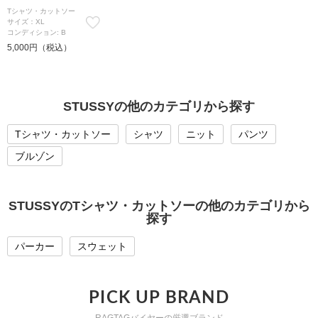
Tシャツ・カットソー
サイズ：XL
コンディション: B
5,000円（税込）
STUSSYの他のカテゴリから探す
Tシャツ・カットソー
シャツ
ニット
パンツ
ブルゾン
STUSSYのTシャツ・カットソーの他のカテゴリから
探す
パーカー
スウェット
PICK UP BRAND