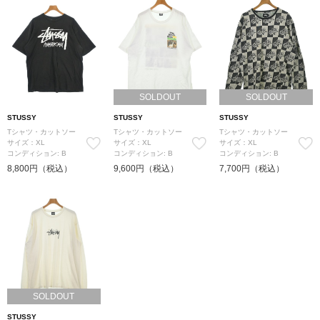
SOLDOUT
SOLDOUT
STUSSY
STUSSY
STUSSY
Tシャツ・カットソー
Tシャツ・カットソー
Tシャツ・カットソー
サイズ：XL
サイズ：XL
サイズ：XL
コンディション: B
コンディション: B
コンディション: B
8,800円（税込）
9,600円（税込）
7,700円（税込）
SOLDOUT
STUSSY