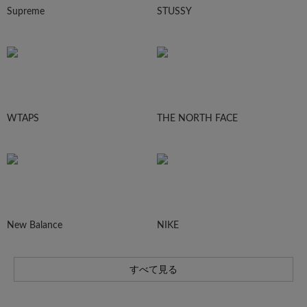
Supreme
STUSSY
WTAPS
THE NORTH FACE
New Balance
NIKE
すべて見る