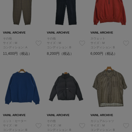
VAINL ARCHIVE
VAINL ARCHIVE
VAINL ARCHIVE
その他
その他
スウェット
サイズ：M
サイズ：M
サイズ：M
コンディション: A
コンディション: B
コンディション: B
11,400円（税込）
8,200円（税込）
6,000円（税込）
VAINL ARCHIVE
VAINL ARCHIVE
VAINL ARCHIVE
ニット・セーター
その他
カジュアルシャツ
サイズ：M
サイズ：M
サイズ：M
コンディション: B
コンディション: B
コンディション: B