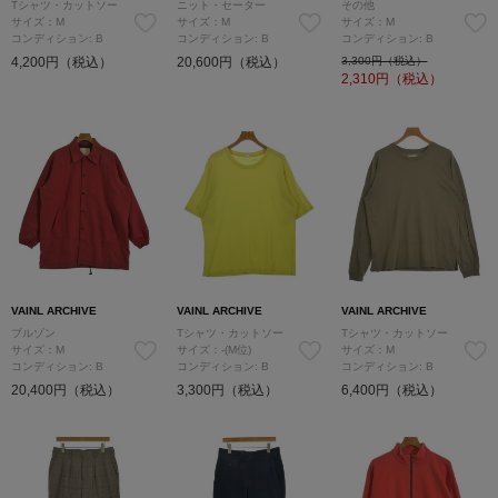
Tシャツ・カットソー
ニット・セーター
その他
サイズ：M
サイズ：M
サイズ：M
コンディション: B
コンディション: B
コンディション: B
4,200円（税込）
20,600円（税込）
3,300円（税込）
2,310
円（税込）
VAINL ARCHIVE
VAINL ARCHIVE
VAINL ARCHIVE
ブルゾン
Tシャツ・カットソー
Tシャツ・カットソー
サイズ：M
サイズ：-(M位)
サイズ：M
コンディション: B
コンディション: B
コンディション: B
20,400円（税込）
3,300円（税込）
6,400円（税込）