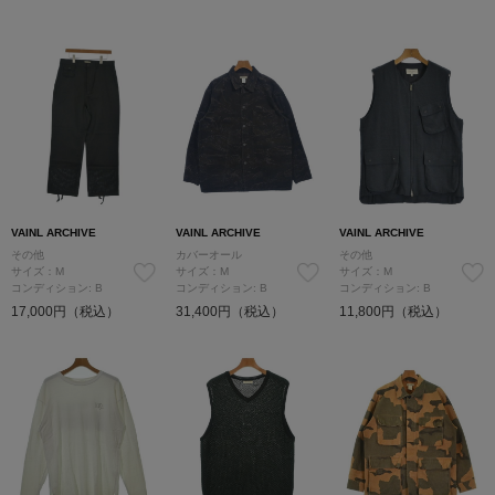
VAINL ARCHIVE
VAINL ARCHIVE
VAINL ARCHIVE
その他
カバーオール
その他
サイズ：M
サイズ：M
サイズ：M
コンディション: B
コンディション: B
コンディション: B
17,000円（税込）
31,400円（税込）
11,800円（税込）