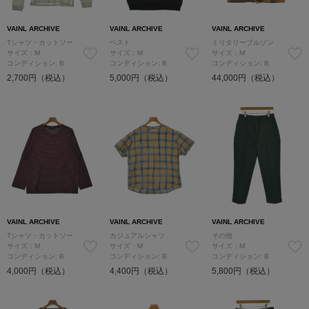
VAINL ARCHIVE
VAINL ARCHIVE
VAINL ARCHIVE
Tシャツ・カットソー
ベスト
ミリタリーブルゾン
サイズ：M
サイズ：M
サイズ：M
コンディション: B
コンディション: B
コンディション: B
2,700円（税込）
5,000円（税込）
44,000円（税込）
VAINL ARCHIVE
VAINL ARCHIVE
VAINL ARCHIVE
Tシャツ・カットソー
カジュアルシャツ
その他
サイズ：M
サイズ：M
サイズ：M
コンディション: B
コンディション: B
コンディション: B
4,000円（税込）
4,400円（税込）
5,800円（税込）