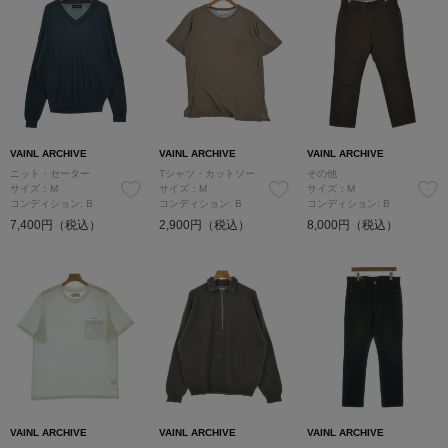
VAINL ARCHIVE
VAINL ARCHIVE
VAINL ARCHIVE
ニット・セーター
Tシャツ・カットソー
その他
サイズ：M
サイズ：M
サイズ：M
コンディション: B
コンディション: B
コンディション: B
7,400円（税込）
2,900円（税込）
8,000円（税込）
VAINL ARCHIVE
VAINL ARCHIVE
VAINL ARCHIVE