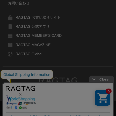
お問い合わせ
RAGTAG お買い取りサイト
RAGTAG 公式アプリ
RAGTAG MEMBER'S CARD
RAGTAG MAGAZINE
RAGTAG Global
RAGTAG
デザイナーズブランドのユーズド・セレクトショップ
株式会社ティンパンアレイ
古物商許可：東京公安委員会 第303329101168号
絞り込む