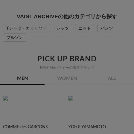
VAINL ARCHIVEの他のカテゴリから探す
Tシャツ・カットソー
シャツ
ニット
パンツ
ブルゾン
PICK UP BRAND
RAGTAGバイヤーの厳選ブランド
MEN
WOMEN
ALL
COMME des GARCONS
YOHJI YAMAMOTO