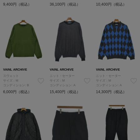
9,400円（税込）
36,100円（税込）
10,400円（税込）
VAINL ARCHIVE
VAINL ARCHIVE
VAINL ARCHIVE
スウェット
ニット・セーター
ニット・セーター
サイズ：M
サイズ：M
サイズ：M
コンディション: B
コンディション: A
コンディション: A
6,000円（税込）
15,400円（税込）
14,300円（税込）