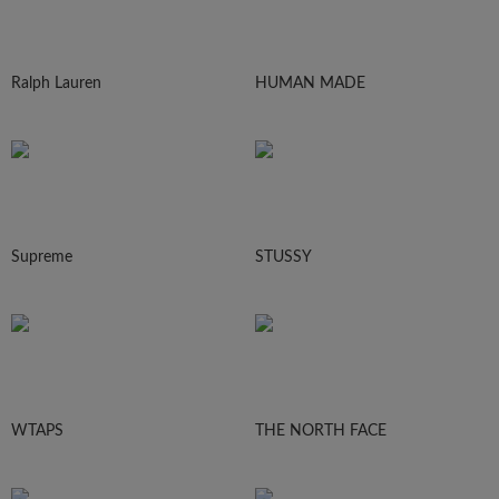
Ralph Lauren
HUMAN MADE
Supreme
STUSSY
WTAPS
THE NORTH FACE