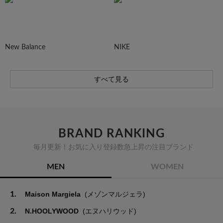
New Balance
NIKE
すべて見る
BRAND RANKING
毎月更新！お気に入り登録数急上昇の注目ブランド
MEN
WOMEN
1.
Maison Margiela
(メゾンマルジェラ)
2.
N.HOOLYWOOD
(エヌハリウッド)