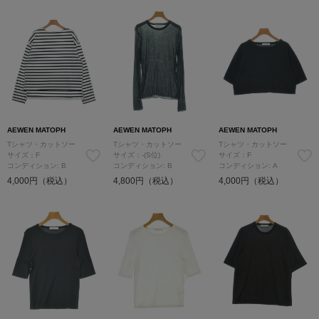
AEWEN MATOPH
AEWEN MATOPH
AEWEN MATOPH
Tシャツ・カットソー
Tシャツ・カットソー
Tシャツ・カットソー
サイズ：F
サイズ：-(S位)
サイズ：F
コンディション: B
コンディション: B
コンディション: A
4,000円（税込）
4,800円（税込）
4,000円（税込）