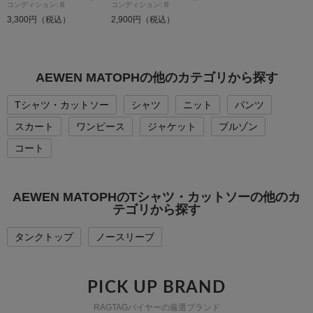
コンディション: B
コンディション: B
3,300円（税込）
2,900円（税込）
AEWEN MATOPHの他のカテゴリから探す
Tシャツ・カットソー
シャツ
ニット
パンツ
スカート
ワンピース
ジャケット
ブルゾン
コート
AEWEN MATOPHのTシャツ・カットソーの他のカ
テゴリから探す
タンクトップ
ノースリーブ
PICK UP BRAND
RAGTAGバイヤーの厳選ブランド