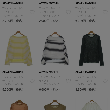
AEWEN MATOPH
AEWEN MATOPH
AEWEN MATOPH
Tシャツ・カットソー
Tシャツ・カットソー
Tシャツ・カットソー
サイズ：S
サイズ：-(S位)
サイズ：F
コンディション: A
コンディション: B
コンディション: B
2,700円（税込）
2,000円（税込）
6,200円（税込）
AEWEN MATOPH
AEWEN MATOPH
AEWEN MATOPH
Tシャツ・カットソー
Tシャツ・カットソー
Tシャツ・カットソー
サイズ：F
サイズ：F
サイズ：-(S位)
コンディション: B
コンディション: B
コンディション: B
5,500円（税込）
6,600円（税込）
3,300円（税込）