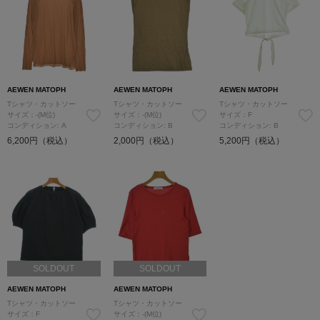
AEWEN MATOPH
AEWEN MATOPH
AEWEN MATOPH
Tシャツ・カットソー
Tシャツ・カットソー
Tシャツ・カットソー
サイズ：-(M位)
サイズ：-(M位)
サイズ：F
コンディション: A
コンディション: B
コンディション: B
6,200円（税込）
2,000円（税込）
5,200円（税込）
SOLDOUT
SOLDOUT
AEWEN MATOPH
AEWEN MATOPH
Tシャツ・カットソー
Tシャツ・カットソー
サイズ：F
サイズ：-(M位)