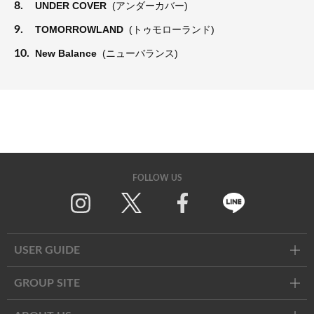
8.
UNDER COVER
(アンダーカバー)
9.
TOMORROWLAND
(トゥモローランド)
10.
New Balance
(ニューバランス)
FOLLOW US
Twitter
Facebook
Line
USER GUIDE
GROUP SITE