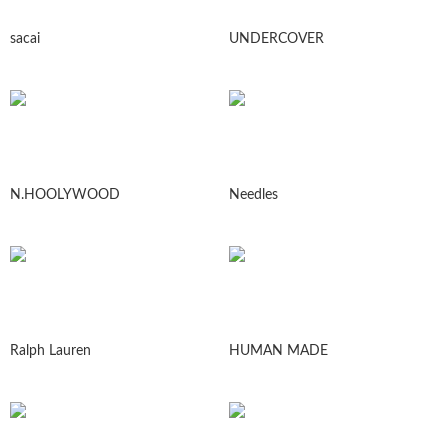
sacai
UNDERCOVER
N.HOOLYWOOD
Needles
Ralph Lauren
HUMAN MADE