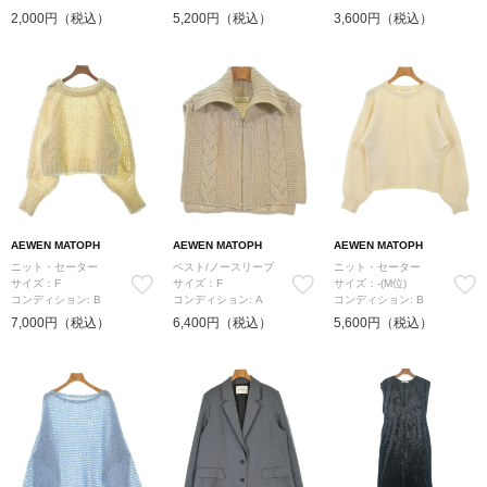
2,000円（税込）
5,200円（税込）
3,600円（税込）
AEWEN MATOPH
AEWEN MATOPH
AEWEN MATOPH
ニット・セーター
ベスト/ノースリーブ
ニット・セーター
サイズ：F
サイズ：F
サイズ：-(M位)
コンディション: B
コンディション: A
コンディション: B
7,000円（税込）
6,400円（税込）
5,600円（税込）