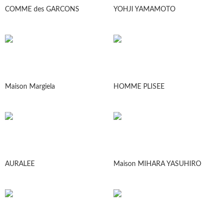
COMME des GARCONS
YOHJI YAMAMOTO
Maison Margiela
HOMME PLISEE
AURALEE
Maison MIHARA YASUHIRO