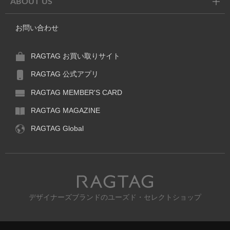
ABOUT US
お問い合わせ
RAGTAG お買い取りサイト
RAGTAG 公式アプリ
RAGTAG MEMBER'S CARD
RAGTAG MAGAZINE
RAGTAG Global
RAGTAG
デザイナーズブランドのユーズド・セレクトショップ