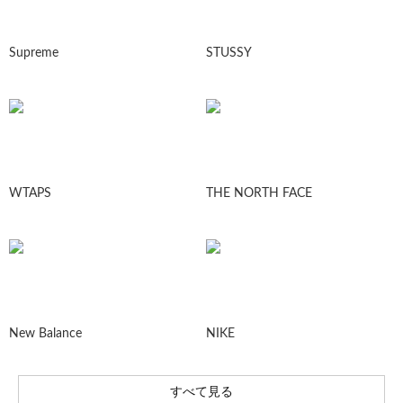
Supreme
STUSSY
WTAPS
THE NORTH FACE
New Balance
NIKE
すべて見る