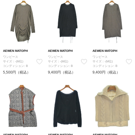
AEWEN MATOPH
AEWEN MATOPH
AEWEN MATOPH
ワンピース
ワンピース
ワンピース
サイズ：-(M位)
サイズ：-(M位)
サイズ：-(M位)
コンディション: B
コンディション: B
コンディション: B
5,500円（税込）
9,400円（税込）
9,400円（税込）
AEWEN MATOPH
AEWEN MATOPH
AEWEN MATOPH