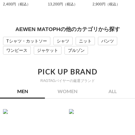
2,400円（税込）
13,200円（税込）
2,900円（税込）
AEWEN MATOPHの他のカテゴリから探す
Tシャツ・カットソー
シャツ
ニット
パンツ
ワンピース
ジャケット
ブルゾン
PICK UP BRAND
RAGTAGバイヤーの厳選ブランド
MEN
WOMEN
ALL