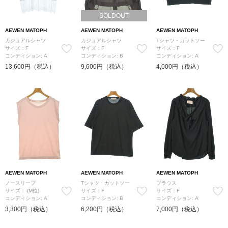
SOLDOUT
AEWEN MATOPH
AEWEN MATOPH
AEWEN MATOPH
カジュアルシャツ
カジュアルシャツ
Tシャツ・カットソー
サイズ：F
サイズ：F
サイズ：F
コンディション: A
コンディション: B
コンディション: A
13,600円（税込）
9,600円（税込）
4,000円（税込）
AEWEN MATOPH
AEWEN MATOPH
AEWEN MATOPH
ノースリーブ
Tシャツ・カットソー
ブラウス
サイズ：-(M位)
サイズ：F
サイズ：F
コンディション: A
コンディション: B
コンディション: A
3,300円（税込）
6,200円（税込）
7,000円（税込）