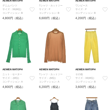
AEWEN MATOPH
AEWEN MATOPH
AEWEN MATOPH
デニムパンツ
Tシャツ・カットソー
ワンピース
サイズ：38(M位)
サイズ：F
サイズ：F
コンディション: B
コンディション: B
コンディション: B
4,800円（税込）
6,600円（税込）
4,200円（税込）
AEWEN MATOPH
AEWEN MATOPH
AEWEN MATOPH
ニット・セーター
Tシャツ・カットソー
その他
サイズ：-(M位)
サイズ：-(M位)
サイズ：38(M位)
コンディション: A
コンディション: A
コンディション: B
4,800円（税込）
6,200円（税込）
3,600円（税込）