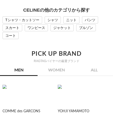
CELINEの他のカテゴリから探す
Tシャツ・カットソー
シャツ
ニット
パンツ
スカート
ワンピース
ジャケット
ブルゾン
コート
PICK UP BRAND
RAGTAGバイヤーの厳選ブランド
MEN
WOMEN
ALL
COMME des GARCONS
YOHJI YAMAMOTO