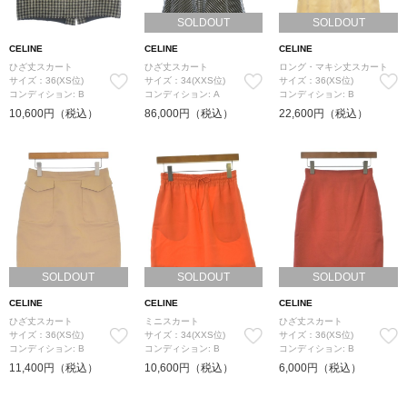
SOLDOUT
SOLDOUT
CELINE
CELINE
CELINE
ひざ丈スカート
ひざ丈スカート
ロング・マキシ丈スカート
サイズ：36(XS位)
サイズ：34(XXS位)
サイズ：36(XS位)
コンディション: B
コンディション: A
コンディション: B
10,600円（税込）
86,000円（税込）
22,600円（税込）
SOLDOUT
SOLDOUT
SOLDOUT
CELINE
CELINE
CELINE
ひざ丈スカート
ミニスカート
ひざ丈スカート
サイズ：36(XS位)
サイズ：34(XXS位)
サイズ：36(XS位)
コンディション: B
コンディション: B
コンディション: B
11,400円（税込）
10,600円（税込）
6,000円（税込）