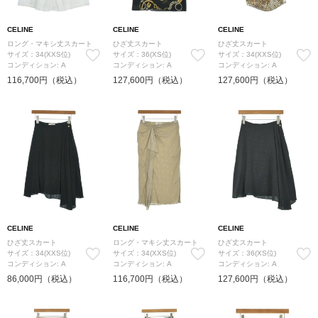
CELINE
CELINE
CELINE
ロング・マキシ丈スカート
ひざ丈スカート
ひざ丈スカート
サイズ：34(XXS位)
サイズ：36(XS位)
サイズ：34(XXS位)
コンディション: A
コンディション: A
コンディション: A
116,700円（税込）
127,600円（税込）
127,600円（税込）
CELINE
CELINE
CELINE
ひざ丈スカート
ロング・マキシ丈スカート
ひざ丈スカート
サイズ：34(XXS位)
サイズ：34(XXS位)
サイズ：36(XS位)
コンディション: A
コンディション: A
コンディション: A
86,000円（税込）
116,700円（税込）
127,600円（税込）