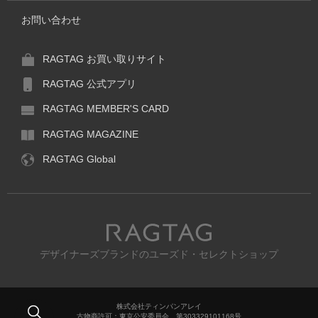
お問い合わせ
RAGTAG お買い取りサイト
RAGTAG 公式アプリ
RAGTAG MEMBER'S CARD
RAGTAG MAGAZINE
RAGTAG Global
RAGTAG
デザイナーズブランドのユーズド・セレクトショップ
株式会社ティンパンアレイ
古物商許可：東京公安委員会 第303329101168号