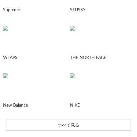
Supreme
STUSSY
WTAPS
THE NORTH FACE
New Balance
NIKE
すべて見る