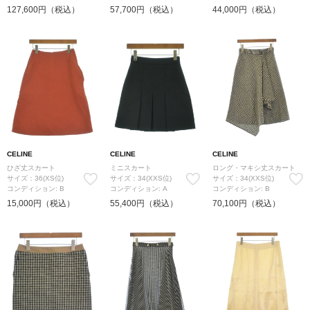
127,600円（税込）
57,700円（税込）
44,000円（税込）
CELINE
CELINE
CELINE
ひざ丈スカート
ミニスカート
ロング・マキシ丈スカート
サイズ：36(XS位)
サイズ：34(XXS位)
サイズ：34(XXS位)
コンディション: B
コンディション: A
コンディション: B
15,000円（税込）
55,400円（税込）
70,100円（税込）