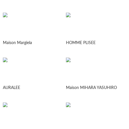
Maison Margiela
HOMME PLISEE
AURALEE
Maison MIHARA YASUHIRO