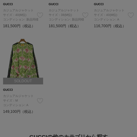
GUCCI
GUCCI
GUCCI
カジュアルジャケット
カジュアルジャケット
カジュアルジャケット
サイズ：40(M位)
サイズ：38(M位)
サイズ：40(M位)
コンディション: 新品同様
コンディション: 新品同様
コンディション: A
181,500円（税込）
181,500円（税込）
116,700円（税込）
SOLDOUT
GUCCI
カジュアルジャケット
サイズ：M
コンディション: A
149,100円（税込）
GUCCIの他のカテゴリから探す