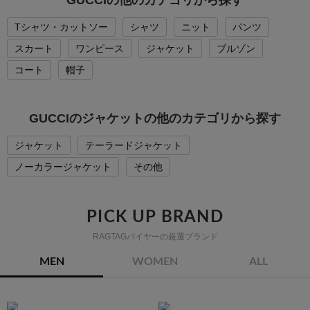
Tシャツ・カットソー
シャツ
ニット
パンツ
スカート
ワンピース
ジャケット
ブルゾン
コート
帽子
GUCCIのジャケットの他のカテゴリから探す
ジャケット
テーラードジャケット
ノーカラージャケット
その他
PICK UP BRAND
RAGTAGバイヤーの厳選ブランド
MEN
WOMEN
ALL