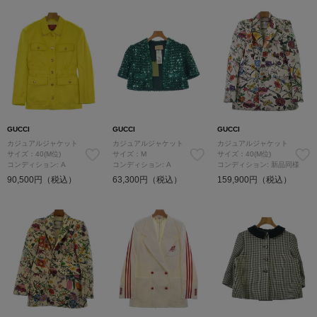
GUCCI
GUCCI
GUCCI
カジュアルジャケット
カジュアルジャケット
カジュアルジャケット
サイズ：40(M位)
サイズ：M
サイズ：40(M位)
コンディション: A
コンディション: A
コンディション: 新品同様
90,500円（税込）
63,300円（税込）
159,900円（税込）