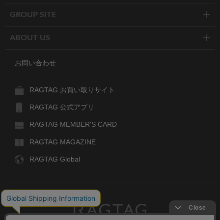
GROUP SITE
ABOUT US
お問い合わせ
RAGTAG お買い取りサイト
RAGTAG 公式アプリ
RAGTAG MEMBER'S CARD
RAGTAG MAGAZINE
RAGTAG Global