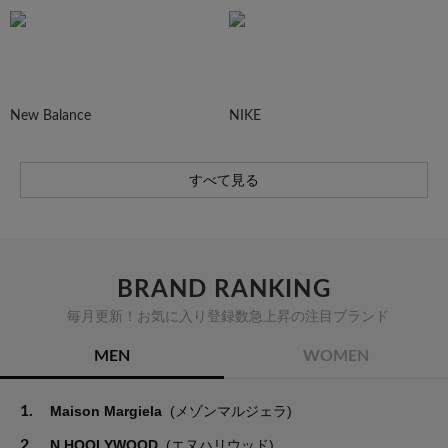
New Balance
NIKE
すべて見る
BRAND RANKING
毎月更新！お気に入り登録数急上昇の注目ブランド
MEN
WOMEN
1.
Maison Margiela
(メゾンマルジェラ)
2.
N.HOOLYWOOD
(エヌハリウッド)