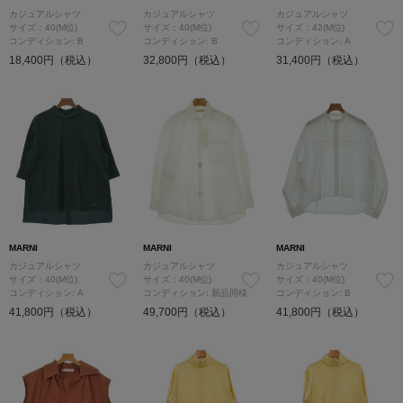
カジュアルシャツ
カジュアルシャツ
カジュアルシャツ
サイズ：40(M位)
サイズ：40(M位)
サイズ：42(M位)
コンディション: B
コンディション: B
コンディション: A
18,400円（税込）
32,800円（税込）
31,400円（税込）
MARNI
MARNI
MARNI
カジュアルシャツ
カジュアルシャツ
カジュアルシャツ
サイズ：40(M位)
サイズ：40(M位)
サイズ：40(M位)
コンディション: A
コンディション: 新品同様
コンディション: B
41,800円（税込）
49,700円（税込）
41,800円（税込）