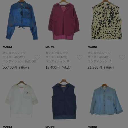
MARNI
MARNI
MARNI
カジュアルシャツ
カジュアルシャツ
カジュアルシャツ
サイズ：40(M位)
サイズ：40(M位)
サイズ：40(M位)
コンディション: 新品同様
コンディション: B
コンディション: B
55,400円（税込）
18,400円（税込）
21,800円（税込）
MARNI
MARNI
MARNI