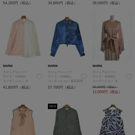
54,300円（税込）
34,800円（税込）
38,500円（税込）
MARNI
MARNI
MARNI
カジュアルシャツ
カジュアルシャツ
カジュアルシャツ
サイズ：40(M位)
サイズ：40(M位)
サイズ：40(M位)
コンディション: A
コンディション: 新品同様
コンディション: B
41,800円（税込）
57,700円（税込）
20,000円（税込）
12,000
円（税込）
NEW