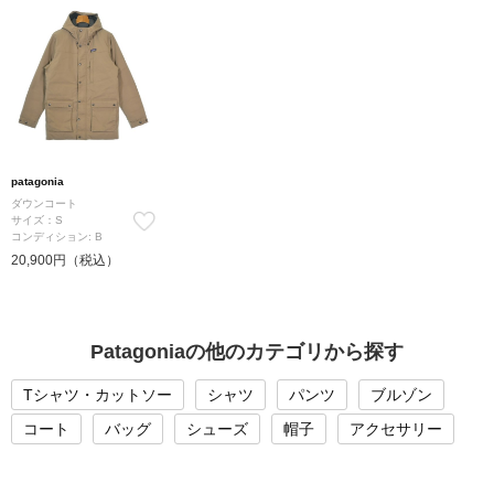
patagonia
ダウンコート
サイズ：S
コンディション: B
20,900円（税込）
Patagoniaの他のカテゴリから探す
Tシャツ・カットソー
シャツ
パンツ
ブルゾン
コート
バッグ
シューズ
帽子
アクセサリー