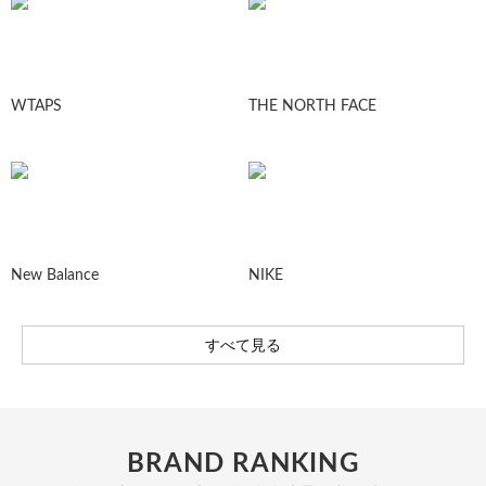
WTAPS
THE NORTH FACE
New Balance
NIKE
すべて見る
BRAND RANKING