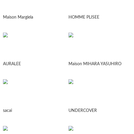
Maison Margiela
HOMME PLISEE
AURALEE
Maison MIHARA YASUHIRO
sacai
UNDERCOVER