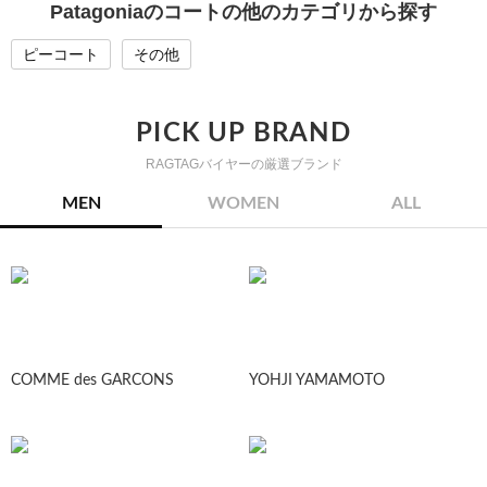
Patagoniaのコートの他のカテゴリから探す
ピーコート
その他
PICK UP BRAND
RAGTAGバイヤーの厳選ブランド
MEN
WOMEN
ALL
COMME des GARCONS
YOHJI YAMAMOTO