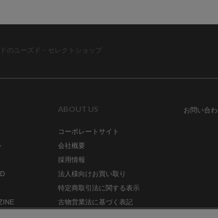
ドのユーズド・セレクトショップ
ABOUT US
お問い合わ
コーポレートサイト
ト
会社概要
採用情報
RD
法人様向けお買い取り
特定商取引法に関する表示
ZINE
古物営業法に基づく表記