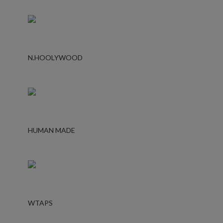
N.HOOLYWOOD
HUMAN MADE
WTAPS