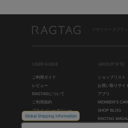
デザイナーズブラン
RAGTAG
USER GUIDE
GROUP SITE
ご利用ガイド
ショップリスト
レビュー
お買い取りサイ
RAGTAGについて
アプリ
ご利用規約
MEMBER'S CA
プライバシーポリシー
SHOP BLOG
RAGTAG MAGA