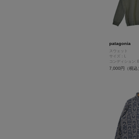
patagonia
スウェット
サイズ：L
コンディション: 
7,000円（税込