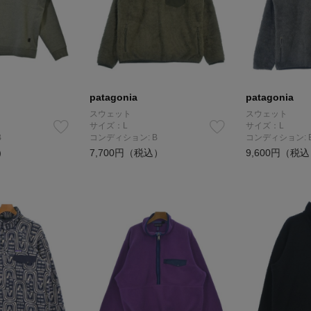
patagonia
patagonia
スウェット
スウェット
サイズ：L
サイズ：L
B
コンディション: B
コンディション: 
）
7,700円（税込）
9,600円（税