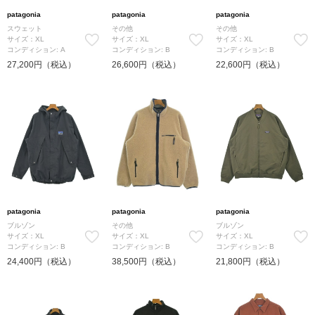
patagonia
patagonia
patagonia
スウェット
その他
その他
サイズ：XL
サイズ：XL
サイズ：XL
コンディション: A
コンディション: B
コンディション: B
27,200円（税込）
26,600円（税込）
22,600円（税込）
patagonia
patagonia
patagonia
ブルゾン
その他
ブルゾン
サイズ：XL
サイズ：XL
サイズ：XL
コンディション: B
コンディション: B
コンディション: B
24,400円（税込）
38,500円（税込）
21,800円（税込）