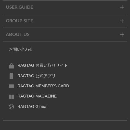
USER GUIDE
GROUP SITE
ABOUT US
お問い合わせ
RAGTAG お買い取りサイト
RAGTAG 公式アプリ
RAGTAG MEMBER'S CARD
RAGTAG MAGAZINE
RAGTAG Global