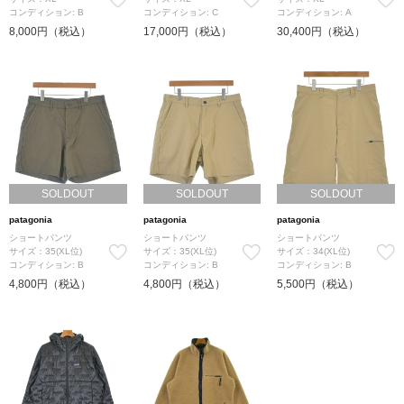
コンディション: B
コンディション: C
コンディション: A
8,000円（税込）
17,000円（税込）
30,400円（税込）
SOLDOUT
SOLDOUT
SOLDOUT
patagonia
patagonia
patagonia
ショートパンツ
ショートパンツ
ショートパンツ
サイズ：35(XL位)
サイズ：35(XL位)
サイズ：34(XL位)
コンディション: B
コンディション: B
コンディション: B
4,800円（税込）
4,800円（税込）
5,500円（税込）