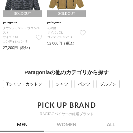
SOLDOUT
SOLDOUT
patagonia
patagonia
ダウンジャケット/ダウンベ
その他
スト
サイズ：XL
サイズ：XL
コンディション: B
コンディション: B
52,000円（税込）
27,200円（税込）
Patagoniaの他のカテゴリから探す
Tシャツ・カットソー
シャツ
パンツ
ブルゾン
PICK UP BRAND
RAGTAGバイヤーの厳選ブランド
MEN
WOMEN
ALL