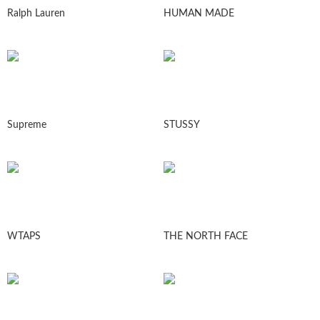
Ralph Lauren
HUMAN MADE
Supreme
STUSSY
WTAPS
THE NORTH FACE