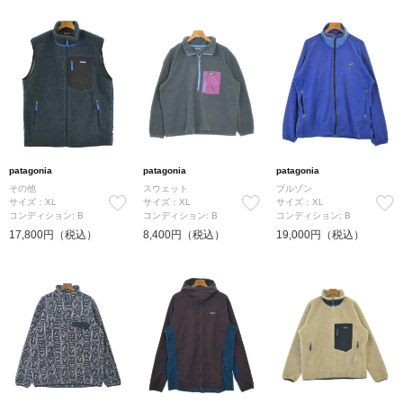
patagonia
patagonia
patagonia
その他
スウェット
ブルゾン
サイズ：XL
サイズ：XL
サイズ：XL
コンディション: B
コンディション: B
コンディション: B
17,800円（税込）
8,400円（税込）
19,000円（税込）