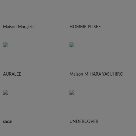
Maison Margiela
HOMME PLISEE
AURALEE
Maison MIHARA YASUHIRO
sacai
UNDERCOVER