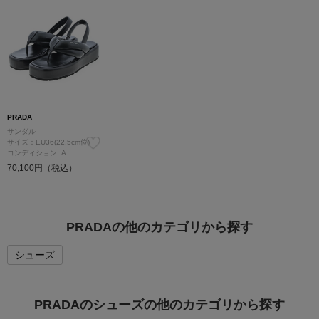
PRADA
サンダル
サイズ：EU36(22.5cm位)
コンディション: A
70,100円（税込）
PRADAの他のカテゴリから探す
シューズ
PRADAのシューズの他のカテゴリから探す