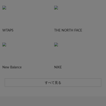
WTAPS
THE NORTH FACE
New Balance
NIKE
すべて見る