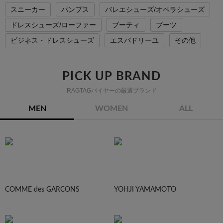
スニーカー
パンプス
バレエシューズ/オペラシューズ
ドレスシューズ/ローファー
ブーティ
ブーツ
ビジネス・ドレスシューズ
エスパドリーユ
その他
PICK UP BRAND
RAGTAGバイヤーの厳選ブランド
MEN
WOMEN
ALL
COMME des GARCONS
YOHJI YAMAMOTO