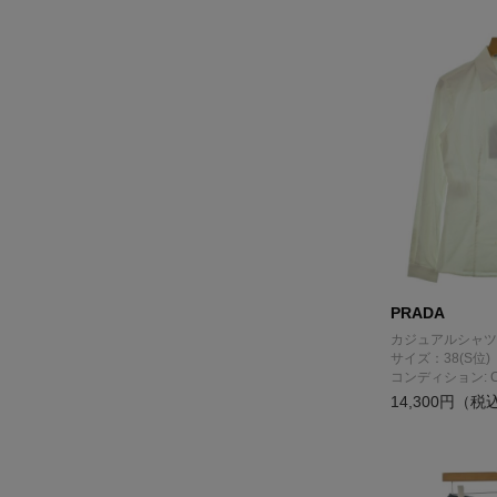
PRADA
カジュアルシャツ
サイズ：38(S位)
コンディション: 
14,300円（税