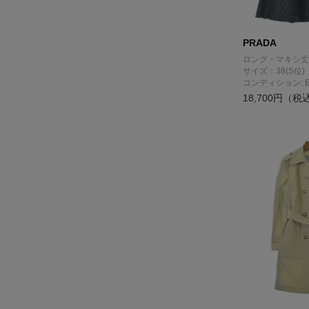
PRADA
ロング・マキシ丈
サイズ：38(S位)
コンディション: 
18,700円（税