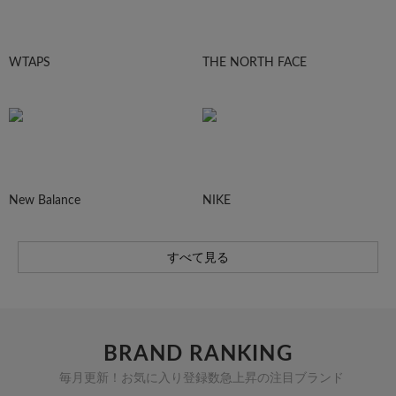
WTAPS
THE NORTH FACE
New Balance
NIKE
すべて見る
BRAND RANKING
毎月更新！お気に入り登録数急上昇の注目ブランド