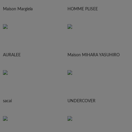
Maison Margiela
HOMME PLISEE
AURALEE
Maison MIHARA YASUHIRO
sacai
UNDERCOVER