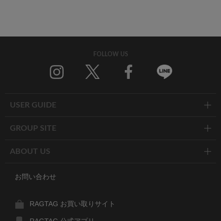
FOLLOW US
Twitter
Facebook
Line
USER GUIDE
GROUP SITE
ABOUT US
お問い合わせ
RAGTAG お買い取りサイト
RAGTAG 公式アプリ