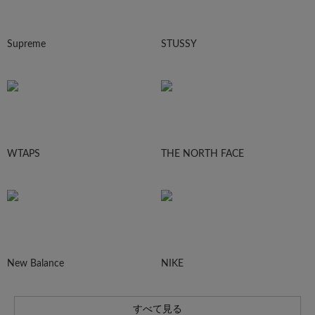
Supreme
STUSSY
WTAPS
THE NORTH FACE
New Balance
NIKE
すべて見る