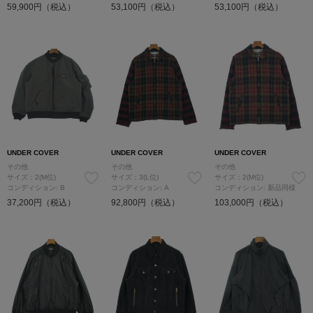
59,900円（税込）
53,100円（税込）
53,100円（税込）
UNDER COVER
UNDER COVER
UNDER COVER
その他
その他
その他
サイズ：2(M位)
サイズ：3(L位)
サイズ：2(M位)
コンディション: B
コンディション: A
コンディション: 新品同様
37,200円（税込）
92,800円（税込）
103,000円（税込）