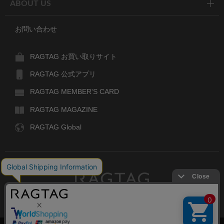
ABOUT US
お問い合わせ
RAGTAG お買い取りサイト
RAGTAG 公式アプリ
RAGTAG MEMBER'S CARD
RAGTAG MAGAZINE
RAGTAG Global
RAGTAG
デザイナーズブランドのユーズド・セレクトショップ