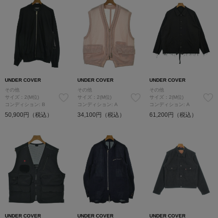
UNDER COVER
UNDER COVER
UNDER COVER
その他
その他
その他
サイズ：2(M位)
サイズ：2(M位)
サイズ：2(M位)
コンディション: B
コンディション: A
コンディション: A
50,900円（税込）
34,100円（税込）
61,200円（税込）
UNDER COVER
UNDER COVER
UNDER COVER