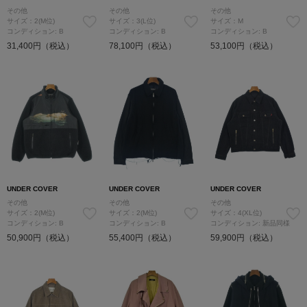
その他
その他
その他
サイズ：2(M位)
サイズ：3(L位)
サイズ：M
コンディション: B
コンディション: B
コンディション: B
31,400円（税込）
78,100円（税込）
53,100円（税込）
UNDER COVER
UNDER COVER
UNDER COVER
その他
その他
その他
サイズ：2(M位)
サイズ：2(M位)
サイズ：4(XL位)
コンディション: B
コンディション: B
コンディション: 新品同様
50,900円（税込）
55,400円（税込）
59,900円（税込）