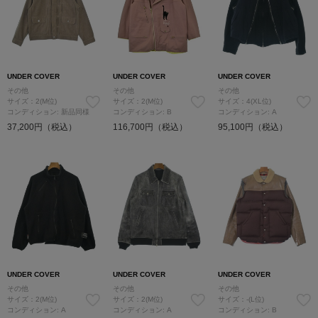
UNDER COVER
UNDER COVER
UNDER COVER
その他
その他
その他
サイズ：2(M位)
サイズ：2(M位)
サイズ：4(XL位)
コンディション: 新品同様
コンディション: B
コンディション: A
37,200円（税込）
116,700円（税込）
95,100円（税込）
UNDER COVER
UNDER COVER
UNDER COVER
その他
その他
その他
サイズ：2(M位)
サイズ：2(M位)
サイズ：-(L位)
コンディション: A
コンディション: A
コンディション: B