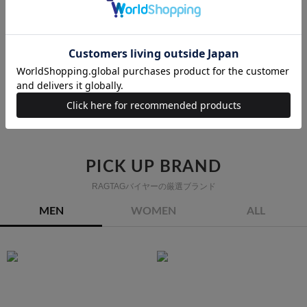
UNDER COVERのブルゾンの他のカテゴリから探す
ライダース
ミリタリーブルゾン
デニムジャケット
スタジャン
カバーオール
マウンテンパーカー
ダウンジャケット/ダウンベスト
ブルゾン
PICK UP BRAND
RAGTAGバイヤーの厳選ブランド
MEN
WOMEN
ALL