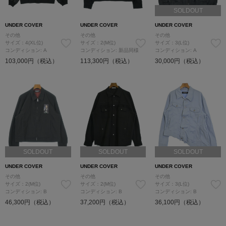
SOLDOUT
UNDER COVER
UNDER COVER
UNDER COVER
その他
その他
その他
サイズ：4(XL位)
サイズ：2(M位)
サイズ：3(L位)
コンディション: A
コンディション: 新品同様
コンディション: A
103,000円（税込）
113,300円（税込）
30,000円（税込）
SOLDOUT
SOLDOUT
SOLDOUT
UNDER COVER
UNDER COVER
UNDER COVER
その他
その他
その他
サイズ：2(M位)
サイズ：2(M位)
サイズ：3(L位)
コンディション: B
コンディション: B
コンディション: B
46,300円（税込）
37,200円（税込）
36,100円（税込）