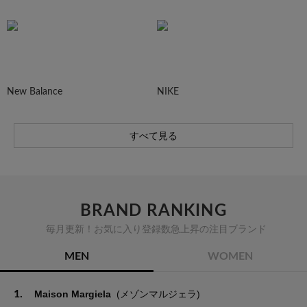
New Balance
NIKE
すべて見る
BRAND RANKING
毎月更新！お気に入り登録数急上昇の注目ブランド
MEN
WOMEN
1.
Maison Margiela
(メゾンマルジェラ)