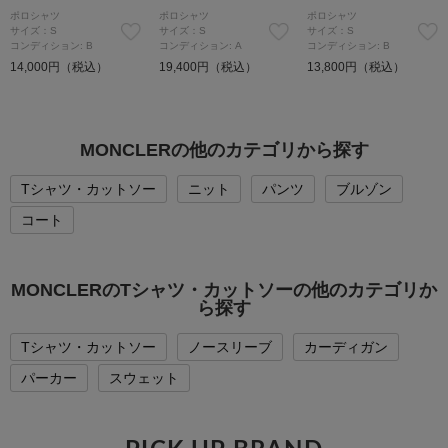
ポロシャツ
ポロシャツ
ポロシャツ
サイズ：S
サイズ：S
サイズ：S
コンディション: B
コンディション: A
コンディション: B
14,000円（税込）
19,400円（税込）
13,800円（税込）
MONCLERの他のカテゴリから探す
Tシャツ・カットソー
ニット
パンツ
ブルゾン
コート
MONCLERのTシャツ・カットソーの他のカテゴリか
ら探す
Tシャツ・カットソー
ノースリーブ
カーディガン
パーカー
スウェット