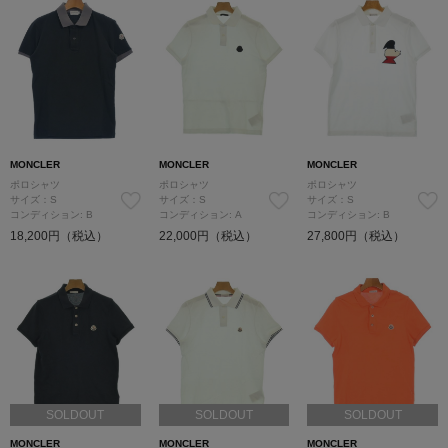
MONCLER
MONCLER
MONCLER
ポロシャツ
ポロシャツ
ポロシャツ
サイズ：S
サイズ：S
サイズ：S
コンディション: B
コンディション: A
コンディション: B
18,200円（税込）
22,000円（税込）
27,800円（税込）
SOLDOUT
SOLDOUT
SOLDOUT
MONCLER
MONCLER
MONCLER