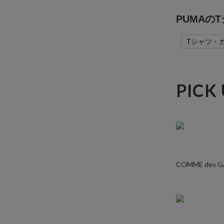
PUMAの
Tシャツ・
PICK
COMME des 