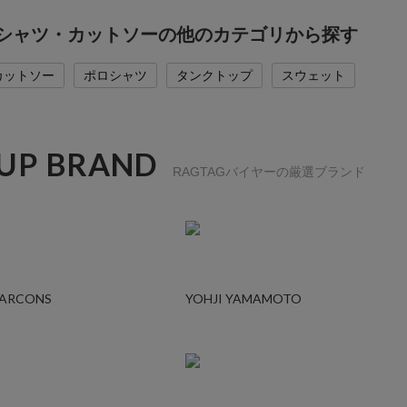
Tシャツ・カットソーの他のカテゴリから探す
カットソー
ポロシャツ
タンクトップ
スウェット
 UP BRAND
RAGTAGバイヤーの厳選ブランド
GARCONS
YOHJI YAMAMOTO