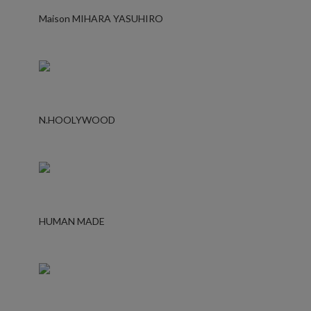
Maison MIHARA YASUHIRO
N.HOOLYWOOD
HUMAN MADE