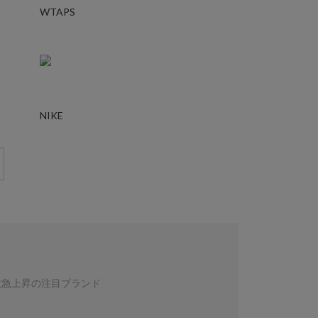
WTAPS
NIKE
数急上昇の注目ブランド