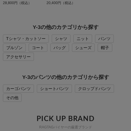
28,800円（税込）
20,400円（税込）
Y-3の他のカテゴリから探す
Tシャツ・カットソー
シャツ
ニット
パンツ
ブルゾン
コート
バッグ
シューズ
帽子
アクセサリー
Y-3のパンツの他のカテゴリから探す
カーゴパンツ
ショートパンツ
クロップドパンツ
その他
PICK UP BRAND
RAGTAGバイヤーの厳選ブランド