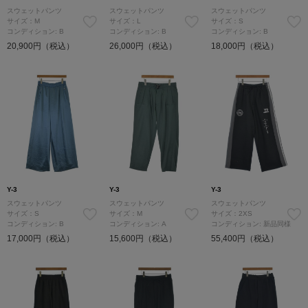
スウェットパンツ
スウェットパンツ
スウェットパンツ
サイズ：M
サイズ：L
サイズ：S
コンディション: B
コンディション: B
コンディション: B
20,900円（税込）
26,000円（税込）
18,000円（税込）
Y-3
Y-3
Y-3
スウェットパンツ
スウェットパンツ
スウェットパンツ
サイズ：S
サイズ：M
サイズ：2XS
コンディション: B
コンディション: A
コンディション: 新品同様
17,000円（税込）
15,600円（税込）
55,400円（税込）