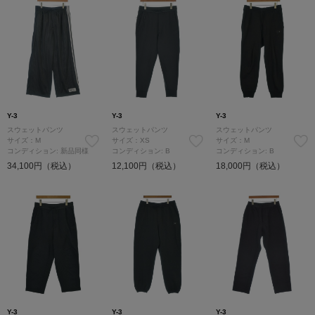
Y-3
Y-3
Y-3
スウェットパンツ
スウェットパンツ
スウェットパンツ
サイズ：M
サイズ：XS
サイズ：M
コンディション: 新品同様
コンディション: B
コンディション: B
34,100円（税込）
12,100円（税込）
18,000円（税込）
Y-3
Y-3
Y-3