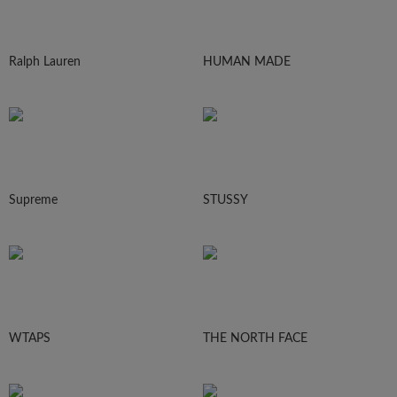
Ralph Lauren
HUMAN MADE
Supreme
STUSSY
WTAPS
THE NORTH FACE