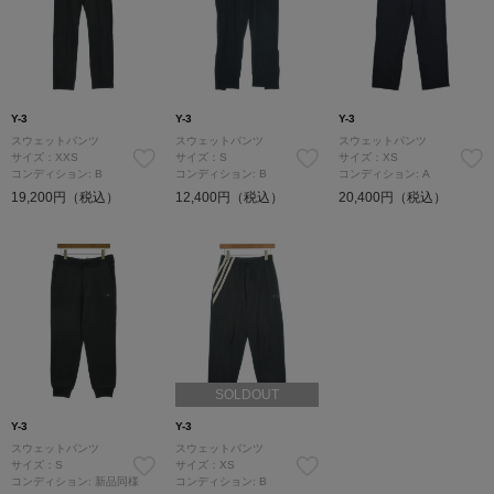
Y-3
Y-3
Y-3
スウェットパンツ
スウェットパンツ
スウェットパンツ
サイズ：XXS
サイズ：S
サイズ：XS
コンディション: B
コンディション: B
コンディション: A
19,200円（税込）
12,400円（税込）
20,400円（税込）
SOLDOUT
Y-3
Y-3
スウェットパンツ
スウェットパンツ
サイズ：S
サイズ：XS
コンディション: 新品同様
コンディション: B