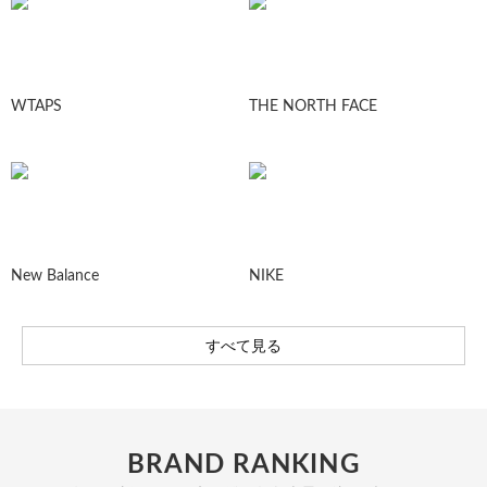
WTAPS
THE NORTH FACE
New Balance
NIKE
すべて見る
BRAND RANKING