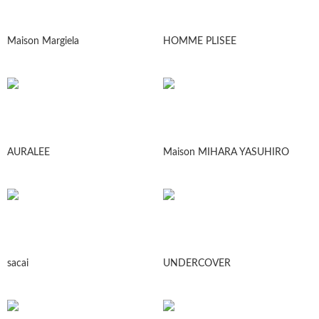
Maison Margiela
HOMME PLISEE
AURALEE
Maison MIHARA YASUHIRO
sacai
UNDERCOVER