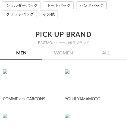
ショルダーバッグ
トートバッグ
ハンドバッグ
クラッチバッグ
その他
PICK UP BRAND
RAGTAGバイヤーの厳選ブランド
MEN
WOMEN
ALL
COMME des GARCONS
YOHJI YAMAMOTO