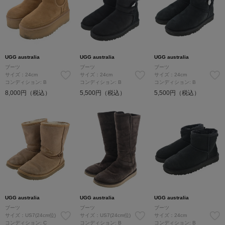
UGG australia
UGG australia
UGG australia
ブーツ
ブーツ
ブーツ
サイズ：24cm
サイズ：24cm
サイズ：24cm
コンディション: B
コンディション: B
コンディション: B
8,000円（税込）
5,500円（税込）
5,500円（税込）
UGG australia
UGG australia
UGG australia
ブーツ
ブーツ
ブーツ
サイズ：US7(24cm位)
サイズ：US7(24cm位)
サイズ：24cm
コンディション: C
コンディション: B
コンディション: B