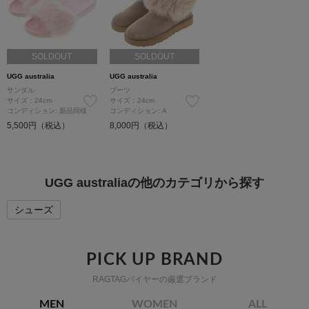
SOLDOUT
SOLDOUT
UGG australia
UGG australia
サンダル
ブーツ
サイズ：24cm
サイズ：24cm
コンディション: 新品同様
コンディション: A
5,500円（税込）
8,000円（税込）
UGG australiaの他のカテゴリから探す
シューズ
PICK UP BRAND
RAGTAGバイヤーの厳選ブランド
MEN
WOMEN
ALL