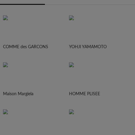
COMME des GARCONS
YOHJI YAMAMOTO
Maison Margiela
HOMME PLISEE