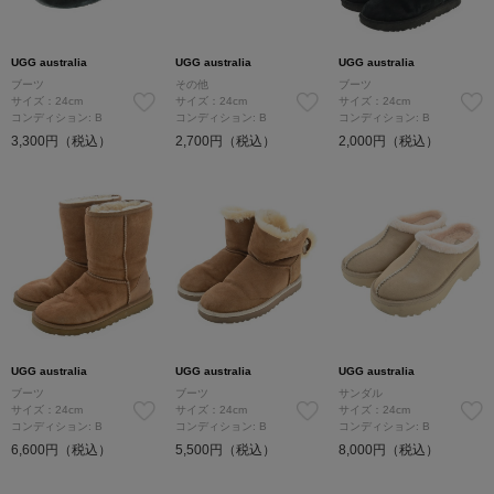
UGG australia
UGG australia
UGG australia
ブーツ
その他
ブーツ
サイズ：24cm
サイズ：24cm
サイズ：24cm
コンディション: B
コンディション: B
コンディション: B
3,300円（税込）
2,700円（税込）
2,000円（税込）
UGG australia
UGG australia
UGG australia
ブーツ
ブーツ
サンダル
サイズ：24cm
サイズ：24cm
サイズ：24cm
コンディション: B
コンディション: B
コンディション: B
6,600円（税込）
5,500円（税込）
8,000円（税込）