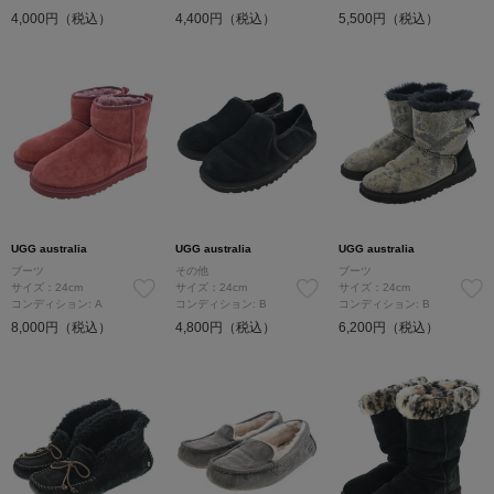
4,000円（税込）
4,400円（税込）
5,500円（税込）
UGG australia
UGG australia
UGG australia
ブーツ
その他
ブーツ
サイズ：24cm
サイズ：24cm
サイズ：24cm
コンディション: A
コンディション: B
コンディション: B
8,000円（税込）
4,800円（税込）
6,200円（税込）