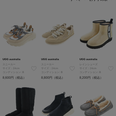
UGG australia
UGG australia
UGG australia
スニーカー
スニーカー
レインシューズ
サイズ：24cm
サイズ：24cm
サイズ：24cm
コンディション: B
コンディション: B
コンディション: B
8,600円（税込）
8,800円（税込）
8,200円（税込）