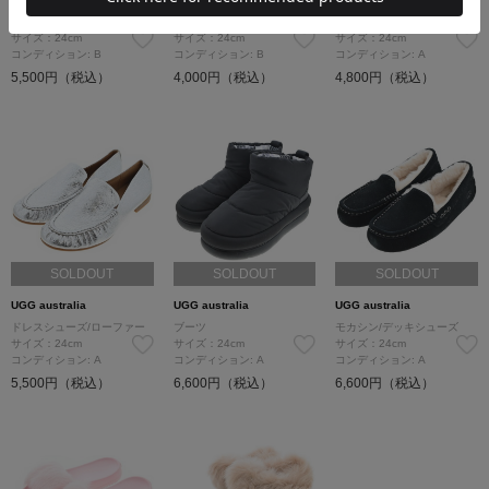
ブーツ
サンダル
モカシン/デッキシューズ
サイズ：24cm
サイズ：24cm
サイズ：24cm
コンディション: B
コンディション: B
コンディション: A
5,500円（税込）
4,000円（税込）
4,800円（税込）
SOLDOUT
SOLDOUT
SOLDOUT
UGG australia
UGG australia
UGG australia
ドレスシューズ/ローファー
ブーツ
モカシン/デッキシューズ
サイズ：24cm
サイズ：24cm
サイズ：24cm
コンディション: A
コンディション: A
コンディション: A
5,500円（税込）
6,600円（税込）
6,600円（税込）