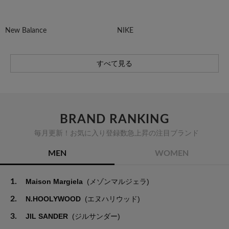
New Balance
NIKE
すべて見る
BRAND RANKING
毎月更新！お気に入り登録数急上昇の注目ブランド
MEN
WOMEN
1.
Maison Margiela
(メゾンマルジェラ)
2.
N.HOOLYWOOD
(エヌハリウッド)
3.
JIL SANDER
(ジルサンダー)