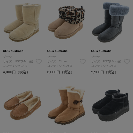
UGG australia
UGG australia
UGG australia
ブーツ
ブーツ
ブーツ
サイズ：US7(24cm位)
サイズ：24cm
サイズ：US7(24cm位)
コンディション: B
コンディション: B
コンディション: B
4,000円（税込）
8,000円（税込）
5,500円（税込）