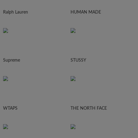
Ralph Lauren
HUMAN MADE
Supreme
STUSSY
WTAPS
THE NORTH FACE