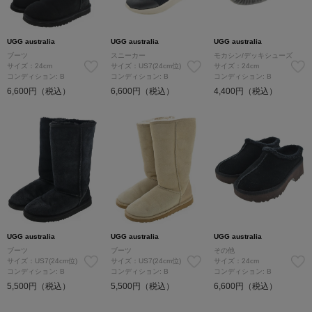
UGG australia
UGG australia
UGG australia
ブーツ
スニーカー
モカシン/デッキシューズ
サイズ：24cm
サイズ：US7(24cm位)
サイズ：24cm
コンディション: B
コンディション: B
コンディション: B
6,600円（税込）
6,600円（税込）
4,400円（税込）
UGG australia
UGG australia
UGG australia
ブーツ
ブーツ
その他
サイズ：US7(24cm位)
サイズ：US7(24cm位)
サイズ：24cm
コンディション: B
コンディション: B
コンディション: B
5,500円（税込）
5,500円（税込）
6,600円（税込）