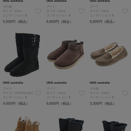
UGG australia
UGG australia
UGG australia
その他
ブーツ
ブーツ
サイズ：24cm
サイズ：24cm
サイズ：24cm
コンディション: B
コンディション: B
コンディション: B
5,500円（税込）
6,600円（税込）
8,000円（税込）
UGG australia
UGG australia
UGG australia
ブーツ
ブーツ
その他
サイズ：US7(24cm位)
サイズ：24cm
サイズ：24cm
コンディション: B
コンディション: B
コンディション: B
4,000円（税込）
6,600円（税込）
3,300円（税込）