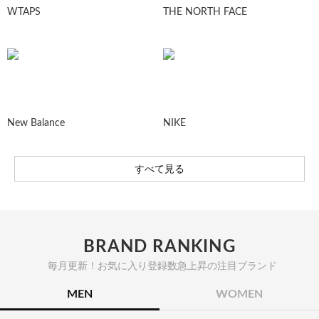
WTAPS
THE NORTH FACE
New Balance
NIKE
すべて見る
BRAND RANKING
毎月更新！お気に入り登録数急上昇の注目ブランド
MEN
WOMEN