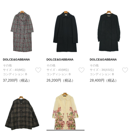
DOLCE&GABBANA
DOLCE&GABBANA
DOLCE&GABBANA
その他
その他
その他
サイズ：40(M位)
サイズ：40(M位)
サイズ：36(XS位)
コンディション: B
コンディション: B
コンディション: B
37,200円（税込）
26,200円（税込）
28,400円（税込）