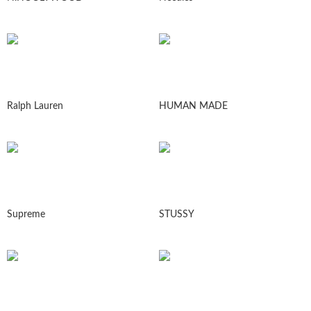
Ralph Lauren
HUMAN MADE
Supreme
STUSSY