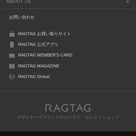
ABOUT US
お問い合わせ
RAGTAG お買い取りサイト
RAGTAG 公式アプリ
RAGTAG MEMBER'S CARD
RAGTAG MAGAZINE
RAGTAG Global
RAGTAG
デザイナーズブランドのユーズド・セレクトショップ