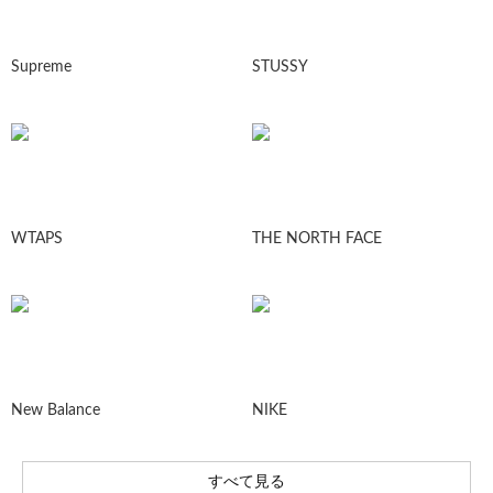
Supreme
STUSSY
WTAPS
THE NORTH FACE
New Balance
NIKE
すべて見る