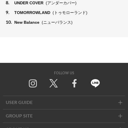
8.
UNDER COVER
(アンダーカバー)
9.
TOMORROWLAND
(トゥモローランド)
10.
New Balance
(ニューバランス)
FOLLOW US
Twitter
Facebook
Line
USER GUIDE
GROUP SITE