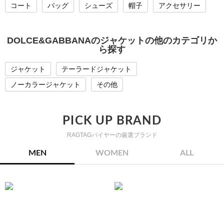
コート
バッグ
シューズ
帽子
アクセサリー
DOLCE&GABBANAのジャケットの他のカテゴリか
ら探す
ジャケット
テーラードジャケット
ノーカラージャケット
その他
PICK UP BRAND
RAGTAGバイヤーの厳選ブランド
MEN
WOMEN
ALL