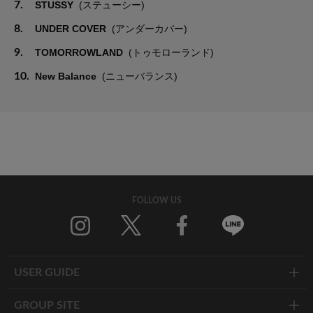
7.
STUSSY
(ステューシー)
8.
UNDER COVER
(アンダーカバー)
9.
TOMORROWLAND
(トゥモローランド)
10.
New Balance
(ニューバランス)
FOLLOW US
Twitter
Facebook
Line
USER GUIDE
GROUP SITE