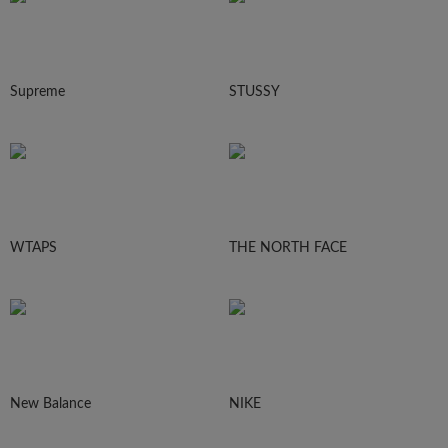
Supreme
STUSSY
WTAPS
THE NORTH FACE
New Balance
NIKE