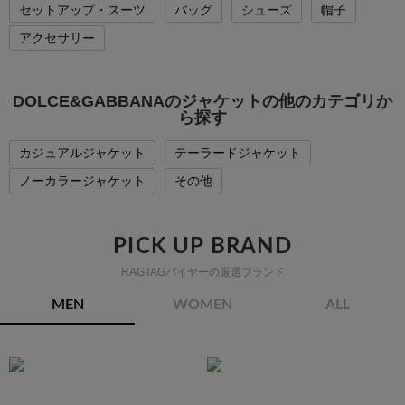
セットアップ・スーツ
バッグ
シューズ
帽子
アクセサリー
DOLCE&GABBANAのジャケットの他のカテゴリか
ら探す
カジュアルジャケット
テーラードジャケット
ノーカラージャケット
その他
PICK UP BRAND
RAGTAGバイヤーの厳選ブランド
MEN
WOMEN
ALL