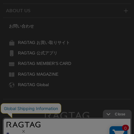
ABOUT US
お問い合わせ
RAGTAG お買い取りサイト
RAGTAG 公式アプリ
RAGTAG MEMBER'S CARD
RAGTAG MAGAZINE
RAGTAG Global
RAGTAG
デザイナーズブランドのユーズド・セレクトショップ