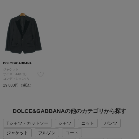
DOLCE&GABBANA
ジャケット
サイズ：44(S位)
コンディション: A
29,800円（税込）
DOLCE&GABBANAの他のカテゴリから探す
Tシャツ・カットソー
シャツ
ニット
パンツ
ジャケット
ブルゾン
コート